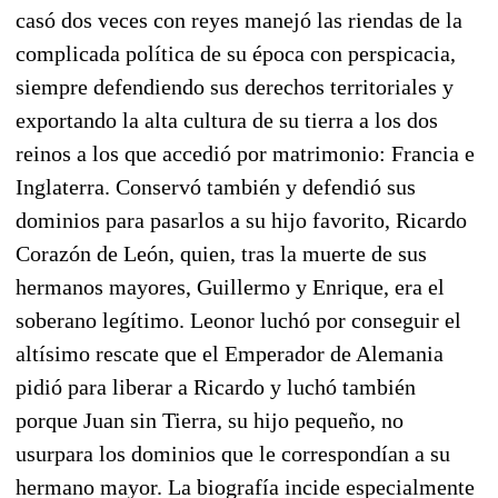
casó dos veces con reyes manejó las riendas de la
complicada política de su época con perspicacia,
siempre defendiendo sus derechos territoriales y
exportando la alta cultura de su tierra a los dos
reinos a los que accedió por matrimonio: Francia e
Inglaterra. Conservó también y defendió sus
dominios para pasarlos a su hijo favorito, Ricardo
Corazón de León, quien, tras la muerte de sus
hermanos mayores, Guillermo y Enrique, era el
soberano legítimo. Leonor luchó por conseguir el
altísimo rescate que el Emperador de Alemania
pidió para liberar a Ricardo y luchó también
porque Juan sin Tierra, su hijo pequeño, no
usurpara los dominios que le correspondían a su
hermano mayor. La biografía incide especialmente