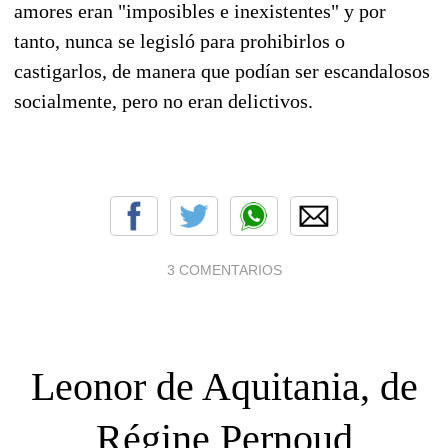
amores eran "imposibles e inexistentes" y por
tanto, nunca se legisló para prohibirlos o
castigarlos, de manera que podían ser escandalosos
socialmente, pero no eran delictivos.
3 COMENTARIOS
Leonor de Aquitania, de
Régine Pernoud