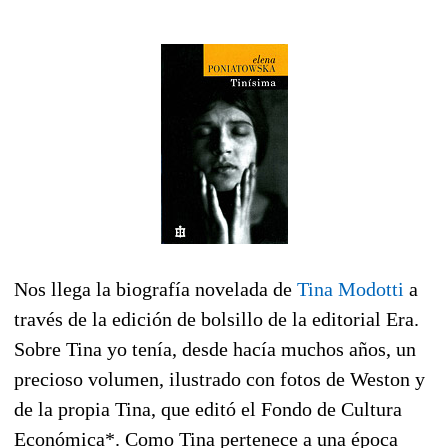
Nos llega la biografía novelada de
Tina Modotti
a
través de la edición de bolsillo de la editorial Era.
Sobre Tina yo tenía, desde hacía muchos años, un
precioso volumen, ilustrado con fotos de Weston y
de la propia Tina, que editó el Fondo de Cultura
Económica*. Como Tina pertenece a una época