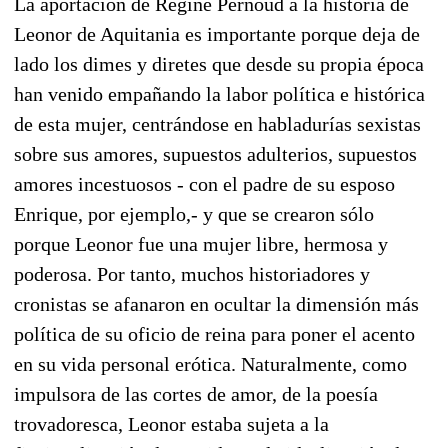
La aportación de Régine Pernoud a la historia de
Leonor de Aquitania es importante porque deja de
lado los dimes y diretes que desde su propia época
han venido empañando la labor política e histórica
de esta mujer, centrándose en habladurías sexistas
sobre sus amores, supuestos adulterios, supuestos
amores incestuosos - con el padre de su esposo
Enrique, por ejemplo,- y que se crearon sólo
porque Leonor fue una mujer libre, hermosa y
poderosa. Por tanto, muchos historiadores y
cronistas se afanaron en ocultar la dimensión más
política de su oficio de reina para poner el acento
en su vida personal erótica. Naturalmente, como
impulsora de las cortes de amor, de la poesía
trovadoresca, Leonor estaba sujeta a la