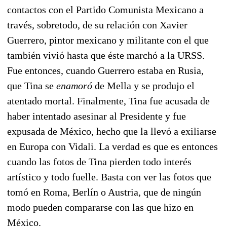
contactos con el Partido Comunista Mexicano a
través, sobretodo, de su relación con Xavier
Guerrero, pintor mexicano y militante con el que
también vivió hasta que éste marchó a la URSS.
Fue entonces, cuando Guerrero estaba en Rusia,
que Tina se
enamoró
de Mella y se produjo el
atentado mortal. Finalmente, Tina fue acusada de
haber intentado asesinar al Presidente y fue
expusada de México, hecho que la llevó a exiliarse
en Europa con Vidali. La verdad es que es entonces
cuando las fotos de Tina pierden todo interés
artístico y todo fuelle. Basta con ver las fotos que
tomó en Roma, Berlín o Austria, que de ningún
modo pueden compararse con las que hizo en
México.