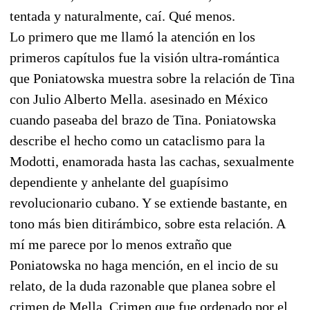
tentada y naturalmente, caí. Qué menos.
Lo primero que me llamó la atención en los
primeros capítulos fue la visión ultra-romántica
que Poniatowska muestra sobre la relación de Tina
con Julio Alberto Mella. asesinado en México
cuando paseaba del brazo de Tina. Poniatowska
describe el hecho como un cataclismo para la
Modotti, enamorada hasta las cachas, sexualmente
dependiente y anhelante del guapísimo
revolucionario cubano. Y se extiende bastante, en
tono más bien ditirámbico, sobre esta relación. A
mí me parece por lo menos extraño que
Poniatowska no haga mención, en el incio de su
relato, de la duda razonable que planea sobre el
crimen de Mella. Crimen que fue ordenado por el