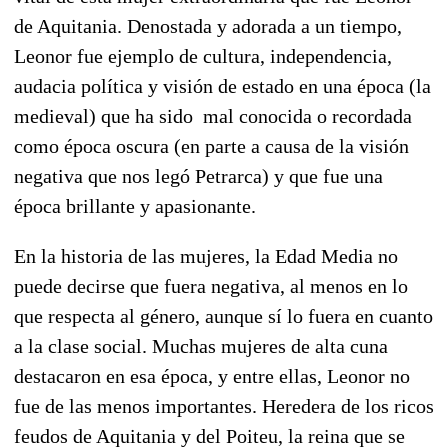
de Aquitania. Denostada y adorada a un tiempo,
Leonor fue ejemplo de cultura, independencia,
audacia política y visión de estado en una época (la
medieval) que ha sido mal conocida o recordada
como época oscura (en parte a causa de la visión
negativa que nos legó Petrarca) y que fue una
época brillante y apasionante.
En la historia de las mujeres, la Edad Media no
puede decirse que fuera negativa, al menos en lo
que respecta al género, aunque sí lo fuera en cuanto
a la clase social. Muchas mujeres de alta cuna
destacaron en esa época, y entre ellas, Leonor no
fue de las menos importantes. Heredera de los ricos
feudos de Aquitania y del Poiteu, la reina que se