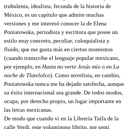
trubulenta, idealista, fecunda de la historia de
México, es un capítulo que admite muchas
versiones y me interesó conocer la de Elena
Poniatowska, periodista y escritora que posee un
estilo muy concreto, peculiar, coloquialista y
fluido, que me gusta más en ciertos momentos
(cuando transcribe el lenguaje popular mexicano,
por ejemplo, en
Hasta no verte Jesús mío
o en
La
noche de Tlatelolco
). Como novelista, en cambio,
Poniatowska nunca me ha dejado satsfecha, aunque
su éxito internacional sea grande. De todos modos,
ocupa, por derecho propio, un lugar importante en
las letras mexicanas.
De modo que cuando vi en la Librería Taifa de la
calle Verdi, este voluminoso librito, me sentí