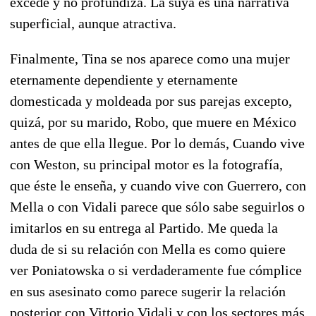
excede y no profundiza. La suya es una narrativa
superficial, aunque atractiva.
Finalmente, Tina se nos aparece como una mujer
eternamente dependiente y eternamente
domesticada y moldeada por sus parejas excepto,
quizá, por su marido, Robo, que muere en México
antes de que ella llegue. Por lo demás, Cuando vive
con Weston, su principal motor es la fotografía,
que éste le enseña, y cuando vive con Guerrero, con
Mella o con Vidali parece que sólo sabe seguirlos o
imitarlos en su entrega al Partido. Me queda la
duda de si su relación con Mella es como quiere
ver Poniatowska o si verdaderamente fue cómplice
en sus asesinato como parece sugerir la relación
posterior con Vittorio Vidali y con los sectores más