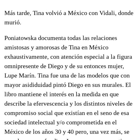
Más tarde, Tina volvió a México con Vidali, donde
murió.
Poniatowska documenta todas las relaciones
amistosas y amorosas de Tina en México
exhaustivamente, con atención especial a la figura
omnipresente de Diego y de su entonces mujer,
Lupe Marín. Tina fue una de las modelos que con
mayor asididuidad pintó Diego en sus murales. El
libro mantiene el interés en la medida en que
describe la efervescencia y los distintos niveles de
compromiso social que existían en el seno de esa
sociedad intelectual y/o comprometida en el
México de los años 30 y 40 pero, una vez más, se