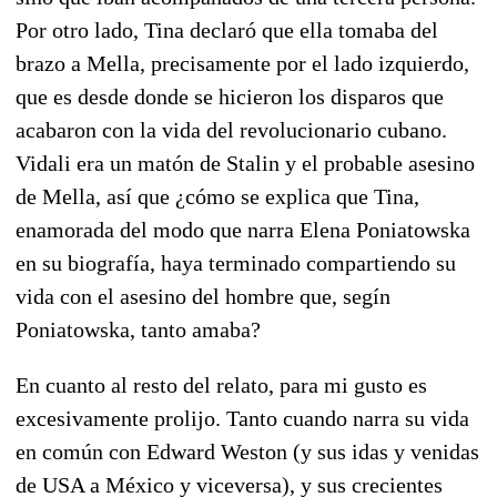
Por otro lado, Tina declaró que ella tomaba del
brazo a Mella, precisamente por el lado izquierdo,
que es desde donde se hicieron los disparos que
acabaron con la vida del revolucionario cubano.
Vidali era un matón de Stalin y el probable asesino
de Mella, así que ¿cómo se explica que Tina,
enamorada del modo que narra Elena Poniatowska
en su biografía, haya terminado compartiendo su
vida con el asesino del hombre que, segín
Poniatowska, tanto amaba?
En cuanto al resto del relato, para mi gusto es
excesivamente prolijo. Tanto cuando narra su vida
en común con Edward Weston (y sus idas y venidas
de USA a México y viceversa), y sus crecientes