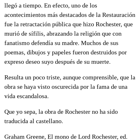
llegó a tiempo. En efecto, uno de los
acontecimientos más destacados de la Restauración
fue la retractación pública que hizo Rochester, que
murió de sífilis, abrazando la religión que con
fanatismo defendía su madre. Muchos de sus
poemas, dibujos y papeles fueron destruidos por
expreso deseo suyo después de su muerte.
Resulta un poco triste, aunque comprensible, que la
obra se haya visto oscurecida por la fama de una
vida escandalosa.
Que yo sepa, la obra de Rochester no ha sido
traducida al castellano.
Graham Greene, El mono de Lord Rochester, ed.