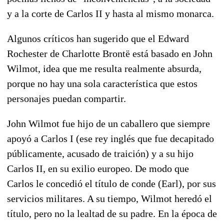
y a la corte de Carlos II y hasta al mismo monarca.
Algunos críticos han sugerido que el Edward
Rochester de Charlotte Brontë está basado en John
Wilmot, idea que me resulta realmente absurda,
porque no hay una sola característica que estos
personajes puedan compartir.
John Wilmot fue hijo de un caballero que siempre
apoyó a Carlos I (ese rey inglés que fue decapitado
públicamente, acusado de traición) y a su hijo
Carlos II, en su exilio europeo. De modo que
Carlos le concedió el título de conde (Earl), por sus
servicios militares. A su tiempo, Wilmot heredó el
título, pero no la lealtad de su padre. En la época de