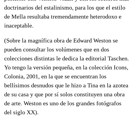
doctrinarios del estalinismo, para los que el estilo
de Mella resultaba tremendamente heterodoxo e
inaceptable.
(Sobre la magnífica obra de Edward Weston se
pueden consultar los volúmenes que en dos
colecciones distintas le dedica la editorial Taschen.
Yo tengo la versión pequeña, en la colección Icons,
Colonia, 2001, en la que se encuentran los
bellísimos desnudos que le hizo a Tina en la azotea
de su casa y que por sí solos constituyen una obra
de arte. Weston es uno de los grandes fotógrafos
del siglo XX).