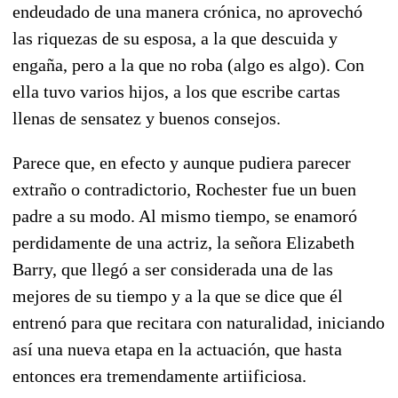
endeudado de una manera crónica, no aprovechó
las riquezas de su esposa, a la que descuida y
engaña, pero a la que no roba (algo es algo). Con
ella tuvo varios hijos, a los que escribe cartas
llenas de sensatez y buenos consejos.
Parece que, en efecto y aunque pudiera parecer
extraño o contradictorio, Rochester fue un buen
padre a su modo. Al mismo tiempo, se enamoró
perdidamente de una actriz, la señora Elizabeth
Barry, que llegó a ser considerada una de las
mejores de su tiempo y a la que se dice que él
entrenó para que recitara con naturalidad, iniciando
así una nueva etapa en la actuación, que hasta
entonces era tremendamente artiificiosa.