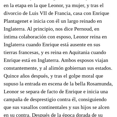
en la etapa en la que Leonor, ya mujer, y tras el
divorcio de Luis VII de Francia, casa con Enrique
Plantagenet e inicia con él un largo reinado en
Inglaterra. Al principio, nos dice Pernoud, en
íntima colaboración con esposo, Leonor reina en
Inglaterra cuando Enrique está ausente en sus
tierras francesas, y es reina en Aquitania cuando
Enrique está en Inglaterra. Ambos esposos viajan
constantemente, y al alimón gobiernan sus estados.
Quince años después, y tras el golpe moral que
supuso la entrada en escena de la bella Rosamunda,
Leonor se separa de facto de Enrique e inicia una
campaña de desprestigio contra él, consiguiendo
que sus vasallos continentales y sus hijos se alcen
en su contra. Después de la época dorada de su