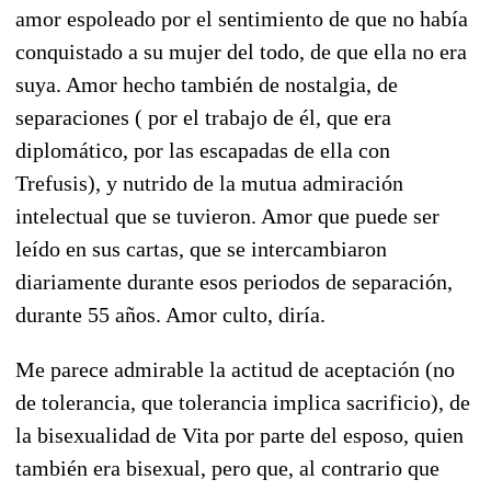
amor espoleado por el sentimiento de que no había
conquistado a su mujer del todo, de que ella no era
suya. Amor hecho también de nostalgia, de
separaciones ( por el trabajo de él, que era
diplomático, por las escapadas de ella con
Trefusis), y nutrido de la mutua admiración
intelectual que se tuvieron. Amor que puede ser
leído en sus cartas, que se intercambiaron
diariamente durante esos periodos de separación,
durante 55 años. Amor culto, diría.
Me parece admirable la actitud de aceptación (no
de tolerancia, que tolerancia implica sacrificio), de
la bisexualidad de Vita por parte del esposo, quien
también era bisexual, pero que, al contrario que