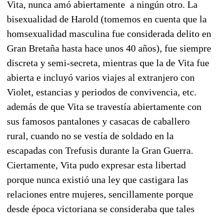
Vita, nunca amó abiertamente a ningún otro. La
bisexualidad de Harold (tomemos en cuenta que la
homsexualidad masculina fue considerada delito en
Gran Bretaña hasta hace unos 40 años), fue siempre
discreta y semi-secreta, mientras que la de Vita fue
abierta e incluyó varios viajes al extranjero con
Violet, estancias y periodos de convivencia, etc.
además de que Vita se travestía abiertamente con
sus famosos pantalones y casacas de caballero
rural, cuando no se vestía de soldado en la
escapadas con Trefusis durante la Gran Guerra.
Ciertamente, Vita pudo expresar esta libertad
porque nunca existió una ley que castigara las
relaciones entre mujeres, sencillamente porque
desde época victoriana se consideraba que tales