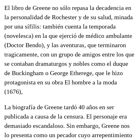
El libro de Greene no sólo repasa la decadencia en
la personalidad de Rochester y de su salud, minada
por una sífilis: también cuenta la temporada
(novelesca) en la que ejerció de médico ambulante
(Doctor Bendo), y las aventuras, que terminaron
tragicamente, con un grupo de amigos entre los que
se contaban dramaturgos y nobles como el duque
de Buckingham o George Etherege, que le hizo
protagonista en su obra El hombre a la moda
(1676),
La biografía de Greene tardó 40 años en ser
publicada a causa de la censura. El personaje era
demasiado escandaloso. Sin embargo, Greene nos
lo presenta como un pecador cuyo arrepentimiento