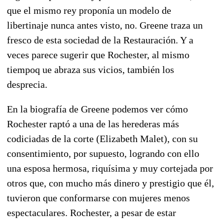
que el mismo rey proponía un modelo de
libertinaje nunca antes visto, no. Greene traza un
fresco de esta sociedad de la Restauración. Y a
veces parece sugerir que Rochester, al mismo
tiempoq ue abraza sus vicios, también los
desprecia.
En la biografía de Greene podemos ver cómo
Rochester raptó a una de las herederas más
codiciadas de la corte (Elizabeth Malet), con su
consentimiento, por supuesto, logrando con ello
una esposa hermosa, riquísima y muy cortejada por
otros que, con mucho más dinero y prestigio que él,
tuvieron que conformarse con mujeres menos
espectaculares. Rochester, a pesar de estar