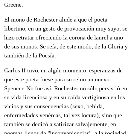
Greene.
El mono de Rochester alude a que el poeta
libertino, en un gesto de provocación muy suyo, se
hizo retratar ofreciendo la corona de laurel a uno
de sus monos. Se reía, de este modo, de la Gloria y
también de la Poesía.
Carlos II tuvo, en algún momento, esperanzas de
que este poeta fuese para su reino un nuevo
Spencer. No fue así. Rochester no sólo persistió en
su vida licenciosa y en su caída vertiginosa en los
vicios y sus consecuencias (sexo, bebida,
enfermedades venéreas, tal vez locura), sino que
también se dedicó a satirizar salvajemente, en
poemas llenos de "inconveniencias", a la sociedad