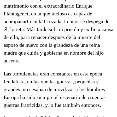
matrimonio con el extraordinario Enrique
Plantagenet, en la que incluso es capaz de
acompañarlo en la Cruzada, Leonor se despega de
él, lo reta. Más tarde sufrirá prisión y exilio a causa
de ello, para renacer después de la muerte del
esposo de nuevo con la grandeza de una reina
madre que cuida y gobierna en nombre del hijo
ausente.
Las turbulencias eran constantes en esta época
feudalista, en las que las guerras, pequeñas y
grandes, no cesaban de movilizar a los hombres.
Europa ha sido siempre el escenario de cruentas
guerras fratricidas, y lo fue también entonces.