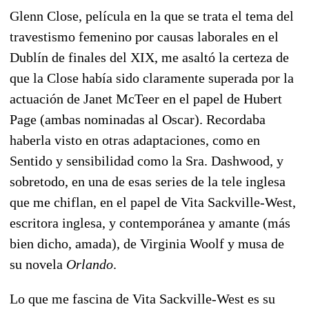
Glenn Close, película en la que se trata el tema del
travestismo femenino por causas laborales en el
Dublín de finales del XIX, me asaltó la certeza de
que la Close había sido claramente superada por la
actuación de Janet McTeer en el papel de Hubert
Page (ambas nominadas al Oscar). Recordaba
haberla visto en otras adaptaciones, como en
Sentido y sensibilidad como la Sra. Dashwood, y
sobretodo, en una de esas series de la tele inglesa
que me chiflan, en el papel de Vita Sackville-West,
escritora inglesa, y contemporánea y amante (más
bien dicho, amada), de Virginia Woolf y musa de
su novela
Orlando
.
Lo que me fascina de Vita Sackville-West es su