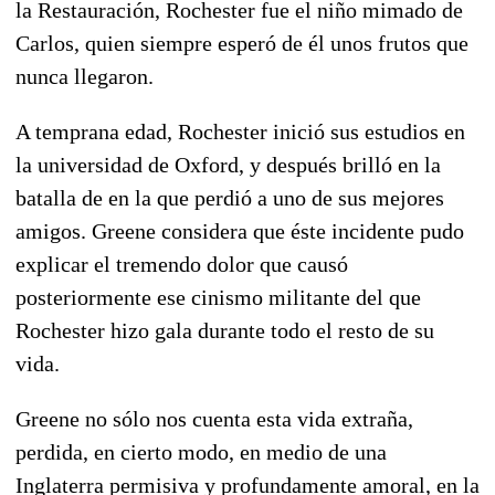
la Restauración, Rochester fue el niño mimado de
Carlos, quien siempre esperó de él unos frutos que
nunca llegaron.
A temprana edad, Rochester inició sus estudios en
la universidad de Oxford, y después brilló en la
batalla de en la que perdió a uno de sus mejores
amigos. Greene considera que éste incidente pudo
explicar el tremendo dolor que causó
posteriormente ese cinismo militante del que
Rochester hizo gala durante todo el resto de su
vida.
Greene no sólo nos cuenta esta vida extraña,
perdida, en cierto modo, en medio de una
Inglaterra permisiva y profundamente amoral, en la