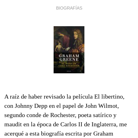
BIOGRAFÍAS
A raíz de haber revisado la película El libertino,
con Johnny Depp en el papel de John Wilmot,
segundo conde de Rochester, poeta satírico y
maudit en la época de Carlos II de Inglaterra, me
acerqué a esta biografía escrita por Graham