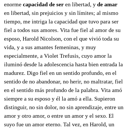
enorme
capacidad de ser
en libertad, y
de amar
en libertad, sin prejuicios y sin límites; al mismo
tiempo, me intriga la capacidad que tuvo para ser
fiel a todos sus amores. Vita fue fiel al amor de su
esposo, Harold Nicolson, con el que vivió toda su
vida, y a sus amantes femeninas, y muy
especialmente, a Violet Trefusis, cuyo amor la
iluminó desde la adolescencia hasta bien entrada la
madurez. Digo fiel en un sentido profundo, en el
sentido de no abandonar, no herir, no maltratar, fiel
en el sentido más profundo de la palabra. Vita amó
siempre a su esposo y él la amó a ella. Supieron
distinguir, no sin dolor, no sin aprendizaje, entre un
amor y otro amor, o entre un amor y el sexo. El
suyo fue un amor eterno. Tal vez, en Harold, un