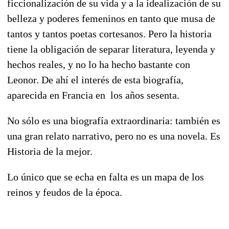
ficcionalización de su vida y a la idealización de su
belleza y poderes femeninos en tanto que musa de
tantos y tantos poetas cortesanos. Pero la historia
tiene la obligación de separar literatura, leyenda y
hechos reales, y no lo ha hecho bastante con
Leonor. De ahí el interés de esta biografía,
aparecida en Francia en los años sesenta.
No sólo es una biografía extraordinaria: también es
una gran relato narrativo, pero no es una novela. Es
Historia de la mejor.
Lo único que se echa en falta es un mapa de los
reinos y feudos de la época.