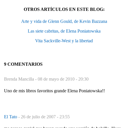
OTROS ARTÍCULOS EN ESTE BLOG:
Arte y vida de Glenn Gould, de Kevin Bazzana
Las siete cabritas, de Elena Poniatowska
Vita Sackville-West y la libertad
9 COMENTARIOS
Brenda Mancilla -
08 de mayo de 2010 - 20:30
Uno de mis libros favoritos grande Elena Poniatowska!!
El Tato
-
26 de julio de 2007 - 23:55