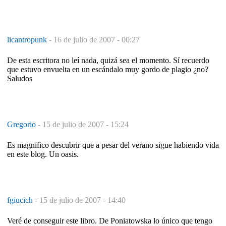
licantropunk
-
16 de julio de 2007 - 00:27
De esta escritora no leí nada, quizá sea el momento. Sí recuerdo
que estuvo envuelta en un escándalo muy gordo de plagio ¿no?
Saludos
Gregorio
-
15 de julio de 2007 - 15:24
Es magnífico descubrir que a pesar del verano sigue habiendo vida
en este blog. Un oasis.
fgiucich
-
15 de julio de 2007 - 14:40
Veré de conseguir este libro. De Poniatowska lo único que tengo