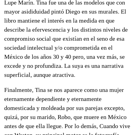
Lupe Marín. Tina fue una de las modelos que con
mayor asididuidad pintó Diego en sus murales. El
libro mantiene el interés en la medida en que
describe la efervescencia y los distintos niveles de
compromiso social que existían en el seno de esa
sociedad intelectual y/o comprometida en el
México de los años 30 y 40 pero, una vez más, se
excede y no profundiza. La suya es una narrativa
superficial, aunque atractiva.
Finalmente, Tina se nos aparece como una mujer
eternamente dependiente y eternamente
domesticada y moldeada por sus parejas excepto,
quizá, por su marido, Robo, que muere en México
antes de que ella llegue. Por lo demás, Cuando vive
con Weston, su principal motor es la fotografía,