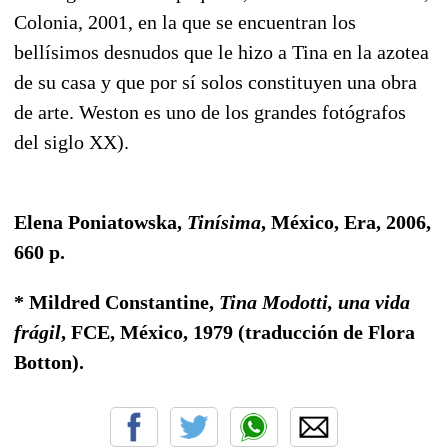
Colonia, 2001, en la que se encuentran los
bellísimos desnudos que le hizo a Tina en la azotea
de su casa y que por sí solos constituyen una obra
de arte. Weston es uno de los grandes fotógrafos
del siglo XX).
Elena Poniatowska,
Tinísima
, México, Era, 2006,
660 p.
* Mildred Constantine,
Tina Modotti, una vida
frágil
, FCE, México, 1979 (traducción de Flora
Botton).