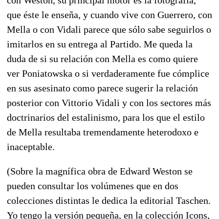
que éste le enseña, y cuando vive con Guerrero, con
Mella o con Vidali parece que sólo sabe seguirlos o
imitarlos en su entrega al Partido. Me queda la
duda de si su relación con Mella es como quiere
ver Poniatowska o si verdaderamente fue cómplice
en sus asesinato como parece sugerir la relación
posterior con Vittorio Vidali y con los sectores más
doctrinarios del estalinismo, para los que el estilo
de Mella resultaba tremendamente heterodoxo e
inaceptable.
(Sobre la magnífica obra de Edward Weston se
pueden consultar los volúmenes que en dos
colecciones distintas le dedica la editorial Taschen.
Yo tengo la versión pequeña, en la colección Icons,