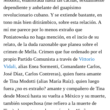
dependiente y anhelante del guapísimo
revolucionario cubano. Y se extiende bastante, en
tono más bien ditirámbico, sobre esta relación. A
mí me parece por lo menos extraño que
Poniatowska no haga mención, en el incio de su
relato, de la duda razonable que planea sobre el
crimen de Mella. Crimen que fue ordenado por el
propio Partido Comunista a través de
Vittorio
Vidali,
alias Enea Sormenti, Comandante Carlos,
José Díaz, Carlos Contreras), quien fuera amante
de Tina Modotti (alias María Ruíz). quien luego
fuera ¿no es extraño? amante y compañero de Tina
desde Moscú hasta su vuelta a México y su muerte,
también sospechosa (me refiero a la muerte de