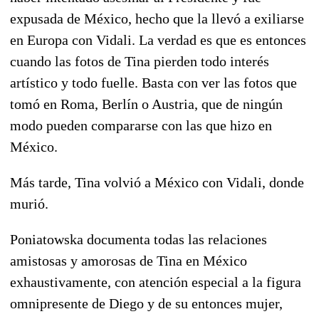
expusada de México, hecho que la llevó a exiliarse
en Europa con Vidali. La verdad es que es entonces
cuando las fotos de Tina pierden todo interés
artístico y todo fuelle. Basta con ver las fotos que
tomó en Roma, Berlín o Austria, que de ningún
modo pueden compararse con las que hizo en
México.
Más tarde, Tina volvió a México con Vidali, donde
murió.
Poniatowska documenta todas las relaciones
amistosas y amorosas de Tina en México
exhaustivamente, con atención especial a la figura
omnipresente de Diego y de su entonces mujer,