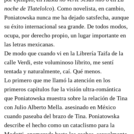
noche de Tlatelolco
). Como novelista, en cambio,
Poniatowska nunca me ha dejado satsfecha, aunque
su éxito internacional sea grande. De todos modos,
ocupa, por derecho propio, un lugar importante en
las letras mexicanas.
De modo que cuando vi en la Librería Taifa de la
calle Verdi, este voluminoso librito, me sentí
tentada y naturalmente, caí. Qué menos.
Lo primero que me llamó la atención en los
primeros capítulos fue la visión ultra-romántica
que Poniatowska muestra sobre la relación de Tina
con Julio Alberto Mella. asesinado en México
cuando paseaba del brazo de Tina. Poniatowska
describe el hecho como un cataclismo para la
Modotti, enamorada hasta las cachas, sexualmente