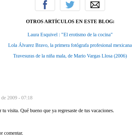
OTROS ARTÍCULOS EN ESTE BLOG:
Laura Esquivel : "El erotismo de la cocina"
Lola Álvarez Bravo, la primera fotógrafa profesional mexicana
Travesuras de la niña mala, de Mario Vargas Llosa (2006)
 de 2009 - 07:18
 tu visita. Qué bueno que ya regresaste de tus vacaciones.
or comentar.