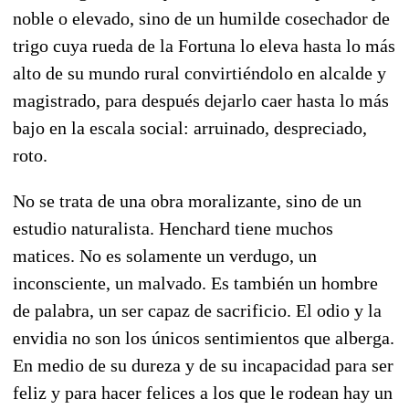
noble o elevado, sino de un humilde cosechador de
trigo cuya rueda de la Fortuna lo eleva hasta lo más
alto de su mundo rural convirtiéndolo en alcalde y
magistrado, para después dejarlo caer hasta lo más
bajo en la escala social: arruinado, despreciado,
roto.
No se trata de una obra moralizante, sino de un
estudio naturalista. Henchard tiene muchos
matices. No es solamente un verdugo, un
inconsciente, un malvado. Es también un hombre
de palabra, un ser capaz de sacrificio. El odio y la
envidia no son los únicos sentimientos que alberga.
En medio de su dureza y de su incapacidad para ser
feliz y para hacer felices a los que le rodean hay un