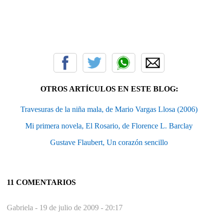
OTROS ARTÍCULOS EN ESTE BLOG:
Travesuras de la niña mala, de Mario Vargas Llosa (2006)
Mi primera novela, El Rosario, de Florence L. Barclay
Gustave Flaubert, Un corazón sencillo
11 COMENTARIOS
Gabriela -
19 de julio de 2009 - 20:17