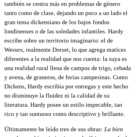
también se centra más en problemas de género
tanto como de clase, dejando un poco a un lado el
gran tema dickensiano de los bajos fondos
londinenses o de las soledades infantiles. Hardy
escribe sobre un territorio imaginario: el de
Wessex, realmente Dorset, lo que agrega matices
diferentes a la realidad que nos cuenta: la suya es
una realidad rural llena de campos de trigo, cebada
y avena, de graneros, de ferias campesinas. Como
Dickens, Hardy escribía por entregas y este hecho
no disminuye la fluidez ni la calidad de su
literatura. Hardy posee un estilo impecable, tan
rico y tan suntuoso como descriptivo y brillante.
Últimamente he leído tres de sus obras:
La bien