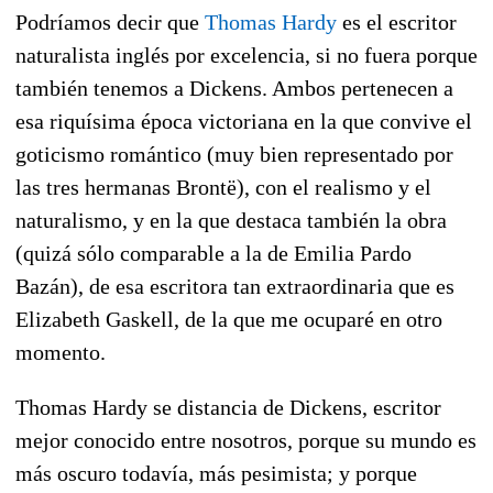
Podríamos decir que
Thomas Hardy
es el escritor
naturalista inglés por excelencia, si no fuera porque
también tenemos a Dickens. Ambos pertenecen a
esa riquísima época victoriana en la que convive el
goticismo romántico (muy bien representado por
las tres hermanas Brontë), con el realismo y el
naturalismo, y en la que destaca también la obra
(quizá sólo comparable a la de Emilia Pardo
Bazán), de esa escritora tan extraordinaria que es
Elizabeth Gaskell, de la que me ocuparé en otro
momento.
Thomas Hardy se distancia de Dickens, escritor
mejor conocido entre nosotros, porque su mundo es
más oscuro todavía, más pesimista; y porque