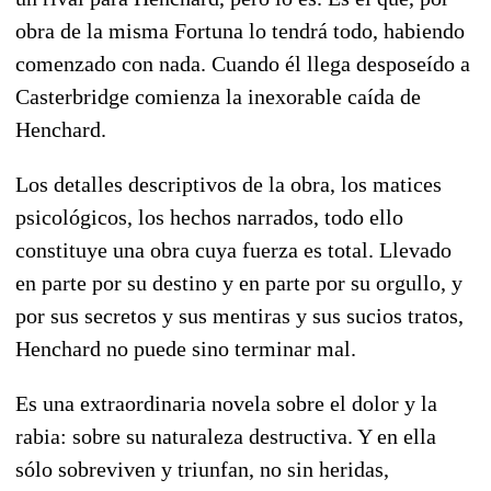
obra de la misma Fortuna lo tendrá todo, habiendo
comenzado con nada. Cuando él llega desposeído a
Casterbridge comienza la inexorable caída de
Henchard.
Los detalles descriptivos de la obra, los matices
psicológicos, los hechos narrados, todo ello
constituye una obra cuya fuerza es total. Llevado
en parte por su destino y en parte por su orgullo, y
por sus secretos y sus mentiras y sus sucios tratos,
Henchard no puede sino terminar mal.
Es una extraordinaria novela sobre el dolor y la
rabia: sobre su naturaleza destructiva. Y en ella
sólo sobreviven y triunfan, no sin heridas,