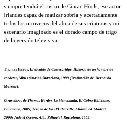
siempre tendrá el rostro de Ciaran Hinds, ese actor
irlandés capaz de matizar sobria y acertadamente
todos los recovecos del alma de sus criaturas y mi
escenario imaginado es el dorado campo de trigo
de la versión televisiva.
Thomas Hardy,
El alcalde de Casterbridge, Historia de un hombre de
carácter
, Alba editorial, Barcelona, 1999 (Traducción de Bernardo
Moreno).
Otras obras de Thomas Hardy: La bien amada, El Cobre Ediciones,
Barcelona, 2005; Tess, la de los D’Urberville, Alianza ed. Madrid,
2006; Jude el Oscuro, Alba Editorial, Barcelona, 2002.