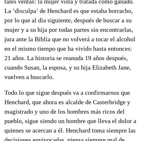
tales ventas: la mujer vista y tratada como ganado.
La ’disculpa’ de Henchard es que estaba borracho,
por lo que al día siguiente, después de buscar a su
mujer y a su hija por todas partes sin encontrarlas,
jura ante la Biblia que no volverá a tocar el alcohol
en el mismo tiempo que ha vivido hasta entonces:
21 años. La historia se reanuda 19 años después,
cuando Susan, la esposa, y su hija Elizabeth Jane,
vuelven a buscarlo.
Todo lo que sigue después va a confirmarnos que
Henchard, que ahora es alcalde de Casterbridge y
magistrado y uno de los hombres más ricos del
pueblo, sigue siendo un hombre que lleva el dolor a
quienes se acercan a él. Henchard toma siempre las
decisiones equivocadas, piensa siempre mal de