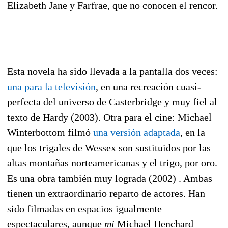
Elizabeth Jane y Farfrae, que no conocen el rencor.
Esta novela ha sido llevada a la pantalla dos veces:
una para la televisión
, en una recreación cuasi-
perfecta del universo de Casterbridge y muy fiel al
texto de Hardy (2003). Otra para el cine: Michael
Winterbottom filmó
una versión adaptada
, en la
que los trigales de Wessex son sustituidos por las
altas montañas norteamericanas y el trigo, por oro.
Es una obra también muy lograda (2002) . Ambas
tienen un extraordinario reparto de actores. Han
sido filmadas en espacios igualmente
espectaculares, aunque
mi
Michael Henchard