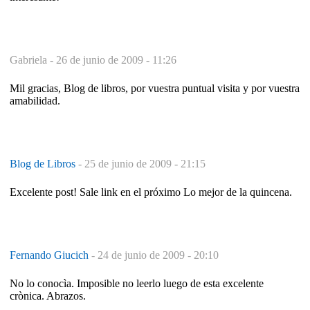
Gabriela -
26 de junio de 2009 - 11:26
Mil gracias, Blog de libros, por vuestra puntual visita y por vuestra
amabilidad.
Blog de Libros
-
25 de junio de 2009 - 21:15
Excelente post! Sale link en el próximo Lo mejor de la quincena.
Fernando Giucich
-
24 de junio de 2009 - 20:10
No lo conocìa. Imposible no leerlo luego de esta excelente
crònica. Abrazos.