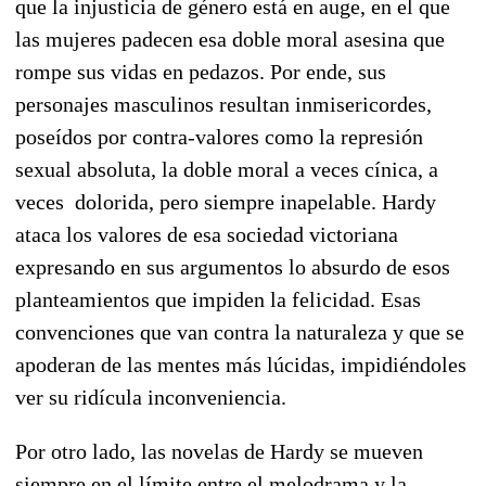
que la injusticia de género está en auge, en el que
las mujeres padecen esa doble moral asesina que
rompe sus vidas en pedazos. Por ende, sus
personajes masculinos resultan inmisericordes,
poseídos por contra-valores como la represión
sexual absoluta, la doble moral a veces cínica, a
veces dolorida, pero siempre inapelable. Hardy
ataca los valores de esa sociedad victoriana
expresando en sus argumentos lo absurdo de esos
planteamientos que impiden la felicidad. Esas
convenciones que van contra la naturaleza y que se
apoderan de las mentes más lúcidas, impidiéndoles
ver su ridícula inconveniencia.
Por otro lado, las novelas de Hardy se mueven
siempre en el límite entre el melodrama y la