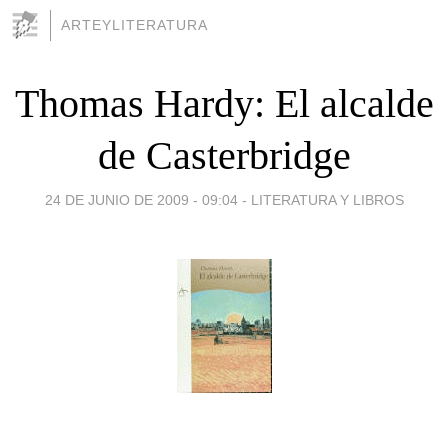
ARTEYLITERATURA
Thomas Hardy: El alcalde
de Casterbridge
24 DE JUNIO DE 2009 - 09:04
-
LITERATURA Y LIBROS