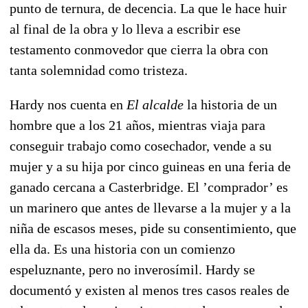
punto de ternura, de decencia. La que le hace huir
al final de la obra y lo lleva a escribir ese
testamento conmovedor que cierra la obra con
tanta solemnidad como tristeza.
Hardy nos cuenta en
El alcalde
la historia de un
hombre que a los 21 años, mientras viaja para
conseguir trabajo como cosechador, vende a su
mujer y a su hija por cinco guineas en una feria de
ganado cercana a Casterbridge. El ’comprador’ es
un marinero que antes de llevarse a la mujer y a la
niña de escasos meses, pide su consentimiento, que
ella da. Es una historia con un comienzo
espeluznante, pero no inverosímil. Hardy se
documentó y existen al menos tres casos reales de