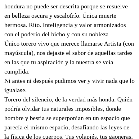
hondura no puede ser descrita porque se resuelve
en belleza oscura y escalofrío. Única muerte
hermosa. Rito. Inteligencia y valor armonizados
con el poderío del bicho y con su nobleza.
Único torero vivo que merece llamarse Artista (con
mayúscula), nos dejaste el sabor de aquellas tardes
en las que tu aspiración y la nuestra se veía
cumplida.
Ni antes ni después pudimos ver y vivir nada que lo
igualase.
Torero del silencio, de la verdad más honda. Quién
podría olvidar tus naturales imposibles, donde
hombre y bestia se superponían en un espacio que
parecía el mismo espacio, desafiando las leyes de
la física de los cuerpos. Tus volapiés, tus gaoneras,