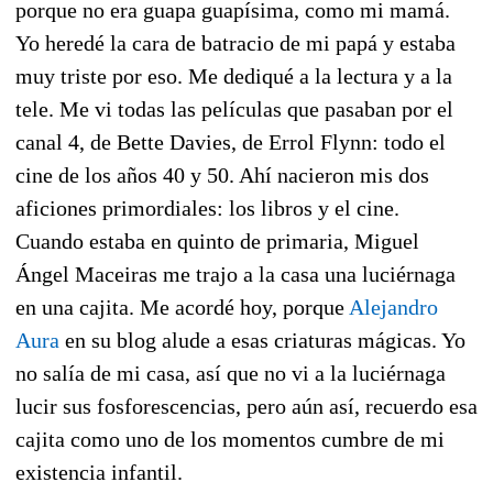
porque no era guapa guapísima, como mi mamá.
Yo heredé la cara de batracio de mi papá y estaba
muy triste por eso. Me dediqué a la lectura y a la
tele. Me vi todas las películas que pasaban por el
canal 4, de Bette Davies, de Errol Flynn: todo el
cine de los años 40 y 50. Ahí nacieron mis dos
aficiones primordiales: los libros y el cine.
Cuando estaba en quinto de primaria, Miguel
Ángel Maceiras me trajo a la casa una luciérnaga
en una cajita. Me acordé hoy, porque
Alejandro
Aura
en su blog alude a esas criaturas mágicas. Yo
no salía de mi casa, así que no vi a la luciérnaga
lucir sus fosforescencias, pero aún así, recuerdo esa
cajita como uno de los momentos cumbre de mi
existencia infantil.