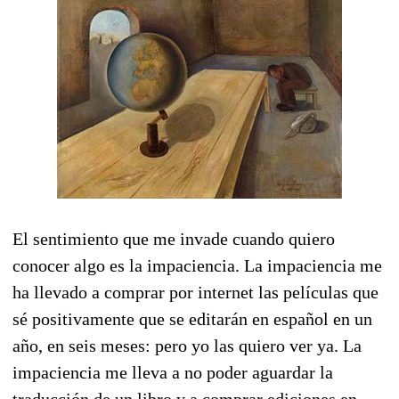
El sentimiento que me invade cuando quiero
conocer algo es la impaciencia. La impaciencia me
ha llevado a comprar por internet las películas que
sé positivamente que se editarán en español en un
año, en seis meses: pero yo las quiero ver ya. La
impaciencia me lleva a no poder aguardar la
traducción de un libro y a comprar ediciones en