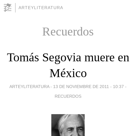
ARTEYLITERATURA
Recuerdos
Tomás Segovia muere en
México
ARTEYLITERATURA -
13 DE NOVIEMBRE DE 2011 - 10:37
-
RECUERDOS