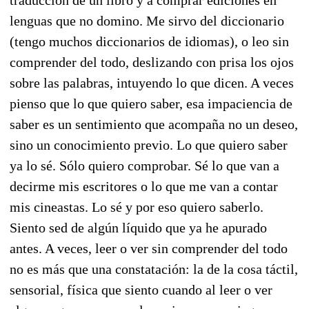
lenguas que no domino. Me sirvo del diccionario
(tengo muchos diccionarios de idiomas), o leo sin
comprender del todo, deslizando con prisa los ojos
sobre las palabras, intuyendo lo que dicen. A veces
pienso que lo que quiero saber, esa impaciencia de
saber es un sentimiento que acompaña no un deseo,
sino un conocimiento previo. Lo que quiero saber
ya lo sé. Sólo quiero comprobar. Sé lo que van a
decirme mis escritores o lo que me van a contar
mis cineastas. Lo sé y por eso quiero saberlo.
Siento sed de algún líquido que ya he apurado
antes. A veces, leer o ver sin comprender del todo
no es más que una constatación: la de la cosa táctil,
sensorial, física que siento cuando al leer o ver