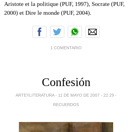
Aristote et la politique (PUF, 1997), Socrate (PUF,
2000) et Dire le monde (PUF, 2004).
1 COMENTARIO
Confesión
ARTEYLITERATURA -
11 DE MAYO DE 2007 - 22:29
-
RECUERDOS