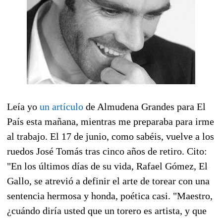
Leía yo
un artículo
de Almudena Grandes para El
País esta mañana, mientras me preparaba para irme
al trabajo. El 17 de junio, como sabéis, vuelve a los
ruedos José Tomás tras cinco años de retiro. Cito:
"En los últimos días de su vida, Rafael Gómez, El
Gallo, se atrevió a definir el arte de torear con una
sentencia hermosa y honda, poética casi. "Maestro,
¿cuándo diría usted que un torero es artista, y que