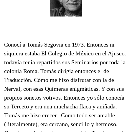
Conocí a Tomás Segovia en 1973. Entonces ni
siquiera estaba El Colegio de México en el Ajusco:
todavía tenía repartidos sus Seminarios por toda la
colonia Roma. Tomás dirigía entonces el de
Traducción. Cómo me hizo disfrutar con la de
Nerval, con esas Quimeras enigmáticas. Y con sus
propios sonetos votivos. Entonces yo sólo conocía
su Terceto y era una muchacha flaca y aniñada.
Tomás me hizo crecer. Como todo ser amable
(literalmente), era cercano, sencillo y hermoso.