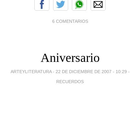
6 COMENTARIOS
Aniversario
ARTEYLITERATURA -
22 DE DICIEMBRE DE 2007 - 10:29
-
RECUERDOS