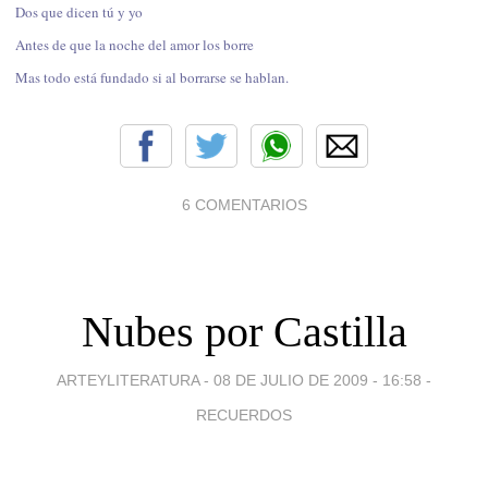
Dos que dicen tú y yo
Antes de que la noche del amor los borre
Mas todo está fundado si al borrarse se hablan.
6 COMENTARIOS
Nubes por Castilla
ARTEYLITERATURA -
08 DE JULIO DE 2009 - 16:58
-
RECUERDOS