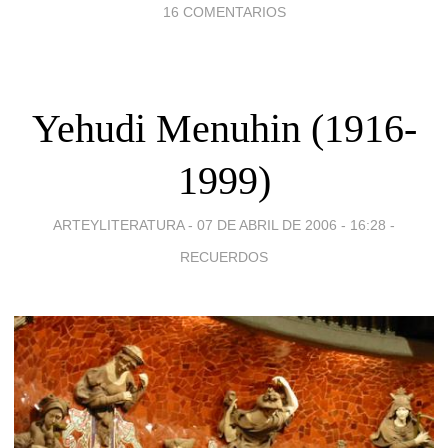
16 COMENTARIOS
Yehudi Menuhin (1916-
1999)
ARTEYLITERATURA -
07 DE ABRIL DE 2006 - 16:28
-
RECUERDOS