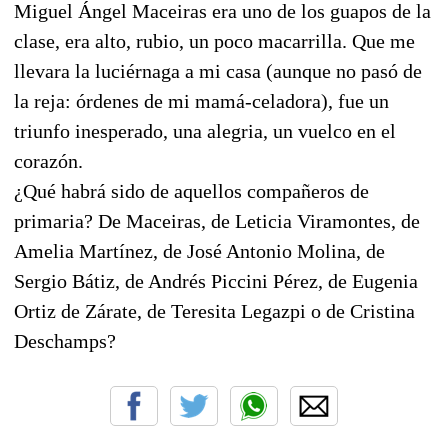
Miguel Ángel Maceiras era uno de los guapos de la
clase, era alto, rubio, un poco macarrilla. Que me
llevara la luciérnaga a mi casa (aunque no pasó de
la reja: órdenes de mi mamá-celadora), fue un
triunfo inesperado, una alegria, un vuelco en el
corazón.
¿Qué habrá sido de aquellos compañeros de
primaria? De Maceiras, de Leticia Viramontes, de
Amelia Martínez, de José Antonio Molina, de
Sergio Bátiz, de Andrés Piccini Pérez, de Eugenia
Ortiz de Zárate, de Teresita Legazpi o de Cristina
Deschamps?