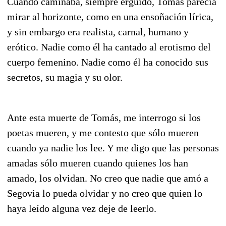
Cuando caminaba, siempre erguido, Tomás parecia
mirar al horizonte, como en una ensoñación lírica,
y sin embargo era realista, carnal, humano y
erótico. Nadie como él ha cantado al erotismo del
cuerpo femenino. Nadie como él ha conocido sus
secretos, su magia y su olor.
Ante esta muerte de Tomás, me interrogo si los
poetas mueren, y me contesto que sólo mueren
cuando ya nadie los lee. Y me digo que las personas
amadas sólo mueren cuando quienes los han
amado, los olvidan. No creo que nadie que amó a
Segovia lo pueda olvidar y no creo que quien lo
haya leído alguna vez deje de leerlo.