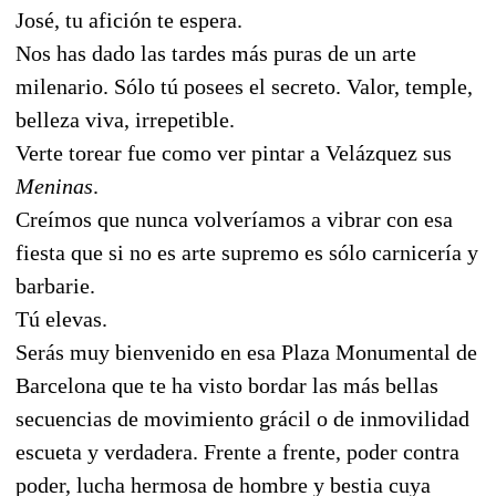
José, tu afición te espera.
Nos has dado las tardes más puras de un arte
milenario. Sólo tú posees el secreto. Valor, temple,
belleza viva, irrepetible.
Verte torear fue como ver pintar a Velázquez sus
Meninas
.
Creímos que nunca volveríamos a vibrar con esa
fiesta que si no es arte supremo es sólo carnicería y
barbarie.
Tú elevas.
Serás muy bienvenido en esa Plaza Monumental de
Barcelona que te ha visto bordar las más bellas
secuencias de movimiento grácil o de inmovilidad
escueta y verdadera. Frente a frente, poder contra
poder, lucha hermosa de hombre y bestia cuya