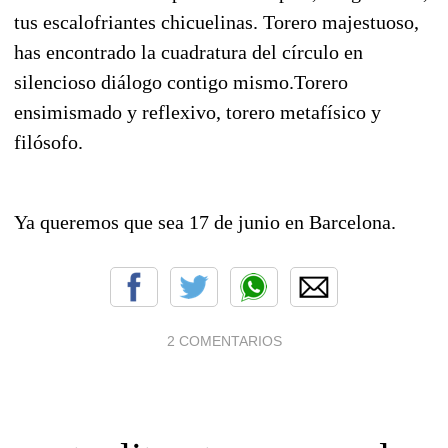
tus escalofriantes chicuelinas. Torero majestuoso,
has encontrado la cuadratura del círculo en
silencioso diálogo contigo mismo.Torero
ensimismado y reflexivo, torero metafísico y
filósofo.
Ya queremos que sea 17 de junio en Barcelona.
2 COMENTARIOS