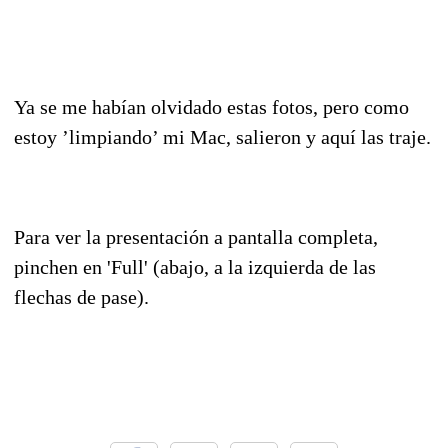
Ya se me habían olvidado estas fotos, pero como
estoy ’limpiando’ mi Mac, salieron y aquí las traje.
Para ver la presentación a pantalla completa,
pinchen en 'Full' (abajo, a la izquierda de las
flechas de pase).