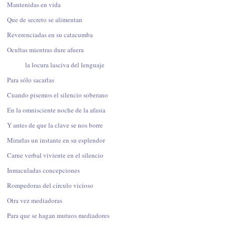
Mantenidas en vida
Que de secreto se alimentan
Reverenciadas en su catacumba
Ocultas mientras dure afuera
la locura lasciva del lenguaje
Para sólo sacarlas
Cuando pisemos el silencio soberano
En la omnisciente noche de la afasia
Y antes de que la clave se nos borre
Mirarlas un instante en su esplendor
Carne verbal viviente en el silencio
Inmaculadas concepciones
Rompedoras del círculo vicioso
Otra vez mediadoras
Para que se hagan mutuos mediadores