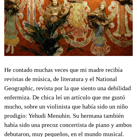
He contado muchas veces que mi madre recibía
revistas de música, de literatura y el National
Geographic, revista por la que siento una debilidad
enfermiza. De chica leí un artículo que me gustó
mucho, sobre un violinista que había sido un niño
prodigio: Yehudi Menuhin. Su hermana también
había sido una precoz concertista de piano y ambos
debutaron, muy pequeños, en el mundo musical.