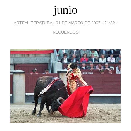
junio
ARTEYLITERATURA -
01 DE MARZO DE 2007 - 21:32
-
RECUERDOS