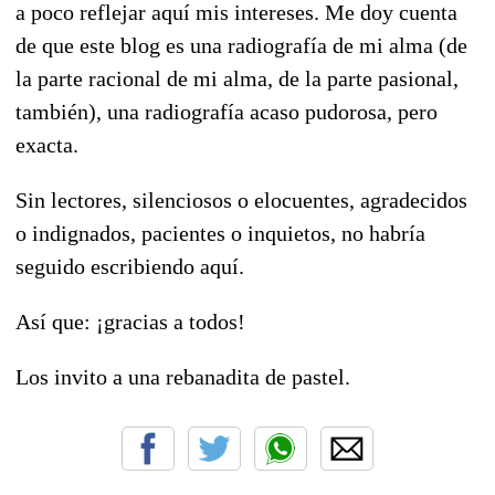
a poco reflejar aquí mis intereses. Me doy cuenta
de que este blog es una radiografía de mi alma (de
la parte racional de mi alma, de la parte pasional,
también), una radiografía acaso pudorosa, pero
exacta.
Sin lectores, silenciosos o elocuentes, agradecidos
o indignados, pacientes o inquietos, no habría
seguido escribiendo aquí.
Así que: ¡gracias a todos!
Los invito a una rebanadita de pastel.