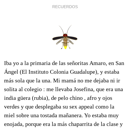
RECUERDOS
Iba yo a la primaria de las señoritas Amaro, en San
Ángel (El Instituto Colonia Guadalupe), y estaba
más sola que la una. Mi mamá no me dejaba ni ir
solita al colegio : me llevaba Josefina, que era una
india güera (rubia), de pelo chino , afro y ojos
verdes y que desplegaba su sex appeal como la
miel sobre una tostada mañanera. Yo estaba muy
enojada, porque era la más chaparrita de la clase y