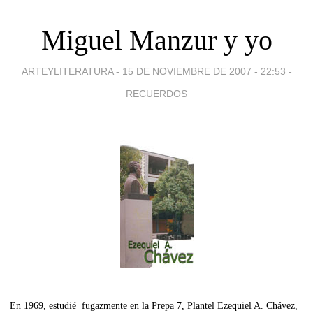
Miguel Manzur y yo
ARTEYLITERATURA -
15 DE NOVIEMBRE DE 2007 - 22:53
-
RECUERDOS
En 1969, estudié fugazmente en la Prepa 7, Plantel Ezequiel A. Chávez,