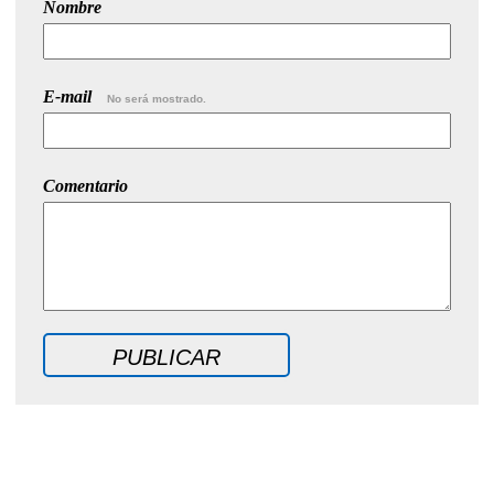
Nombre
E-mail
No será mostrado.
Comentario