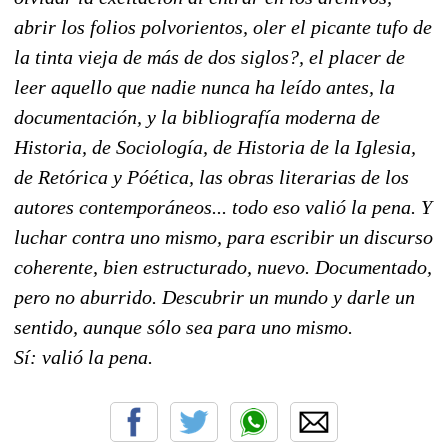
abrir los folios polvorientos, oler el picante tufo de
la tinta vieja de más de dos siglos?, el placer de
leer aquello que nadie nunca ha leído antes, la
documentación, y la bibliografía moderna de
Historia, de Sociología, de Historia de la Iglesia,
de Retórica y Póética, las obras literarias de los
autores contemporáneos... todo eso valió la pena. Y
luchar contra uno mismo, para escribir un discurso
coherente, bien estructurado, nuevo. Documentado,
pero no aburrido. Descubrir un mundo y darle un
sentido, aunque sólo sea para uno mismo.
Sí: valió la pena.