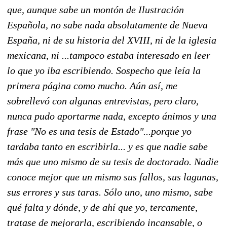
que, aunque sabe un montón de Ilustración
Española, no sabe nada absolutamente de Nueva
España, ni de su historia del XVIII, ni de la iglesia
mexicana, ni ...tampoco estaba interesado en leer
lo que yo iba escribiendo. Sospecho que leía la
primera página como mucho. Aún así, me
sobrellevó con algunas entrevistas, pero claro,
nunca pudo aportarme nada, excepto ánimos y una
frase "No es una tesis de Estado"...porque yo
tardaba tanto en escribirla... y es que nadie sabe
más que uno mismo de su tesis de doctorado. Nadie
conoce mejor que un mismo sus fallos, sus lagunas,
sus errores y sus taras. Sólo uno, uno mismo, sabe
qué falta y dónde, y de ahí que yo, tercamente,
tratase de mejorarla, escribiendo incansable, o