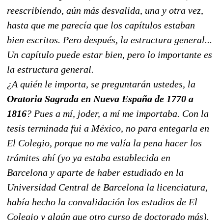
reescribiendo, aún más desvalida, una y otra vez,
hasta que me parecía que los capítulos estaban
bien escritos. Pero después, la estructura general...
Un capítulo puede estar bien, pero lo importante es
la estructura general.
¿A quién le importa, se preguntarán ustedes, la
Oratoria Sagrada en Nueva España de 1770 a
1816
? Pues a mí, joder, a mí me importaba. Con la
tesis terminada fui a México, no para entegarla en
El Colegio
, porque no me valía la pena hacer los
trámites ahí (yo ya estaba establecida en
Barcelona y aparte de haber estudiado en la
Universidad Central de Barcelona
la licenciatura,
había hecho la convalidación los estudios de
El
Colegio
y algún que otro curso de doctorado más).