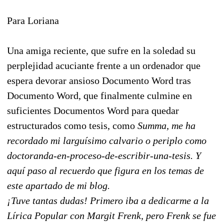
Para Loriana
Una amiga reciente, que sufre en la soledad su
perplejidad acuciante frente a un ordenador que
espera devorar ansioso Documento Word tras
Documento Word, que finalmente culmine en
suficientes Documentos Word para quedar
estructurados como tesis, como
Summa
, me ha
recordado mi larguísimo calvario o periplo como
doctoranda-en-proceso-de-escribir-una-tesis. Y
aquí paso al
recuerdo
que figura en los
temas
de
este apartado de mi blog.
¡Tuve tantas dudas! Primero iba a dedicarme a la
Lírica Popular con Margit Frenk, pero Frenk se fue