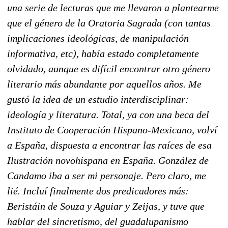
una serie de lecturas que me llevaron a plantearme
que el género de la Oratoria Sagrada (con tantas
implicaciones ideológicas, de manipulación
informativa, etc), había estado completamente
olvidado, aunque es difícil encontrar otro género
literario más abundante por aquellos años. Me
gustó la idea de un estudio interdisciplinar:
ideología y literatura. Total, ya con una beca del
Instituto de Cooperación Hispano-Mexicano, volví
a España, dispuesta a encontrar las raíces de esa
Ilustración novohispana en España. González de
Candamo iba a ser mi personaje. Pero claro, me
lié. Incluí finalmente dos predicadores más:
Beristáin de Souza y Aguiar y Zeijas, y tuve que
hablar del sincretismo, del guadalupanismo