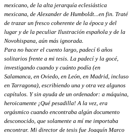
mexicano, de la alta jerarquía eclesiástica
mexicana, de Alexander de Humboldt...en fin. Traté
de trazar un fresco coherente de la época y del
lugar y de la peculiar Ilustración española y de la
Novohispana, aún más ignorada.
Para no hacer el cuento largo, padecí 6 años
solitarios frente a mi tesis. La padecí y la gocé,
investigando cuando y cuánto podía (en
Salamanca, en Oviedo, en León, en Madrid, incluso
en Tarragona), escribiendo una y otra vez algunos
capítulos. Y sin ayuda de un ordenador: a máquina,
heroicamente ¡Qué pesadilla! A la vez, era
orgásmico cuando encontraba algún documento
desconocido, que solamente a mí me importaba
encontrar. Mi director de tesis fue Joaquín Marco