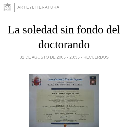
ARTEYLITERATURA
La soledad sin fondo del
doctorando
31 DE AGOSTO DE 2005 - 20:35
-
RECUERDOS