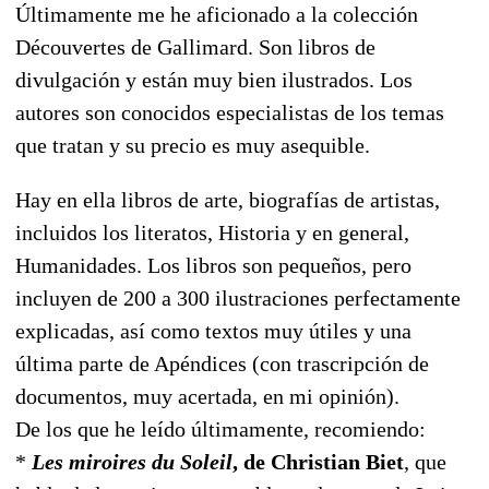
Últimamente me he aficionado a la colección
Découvertes de Gallimard. Son libros de
divulgación y están muy bien ilustrados. Los
autores son conocidos especialistas de los temas
que tratan y su precio es muy asequible.
Hay en ella libros de arte, biografías de artistas,
incluidos los literatos, Historia y en general,
Humanidades. Los libros son pequeños, pero
incluyen de 200 a 300 ilustraciones perfectamente
explicadas, así como textos muy útiles y una
última parte de Apéndices (con trascripción de
documentos, muy acertada, en mi opinión).
De los que he leído últimamente, recomiendo:
*
Les miroires du Soleil
, de Christian Biet
, que