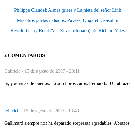
Philippe Claudel: Almas grises y La nieta del señor Linh
Mis otros poetas italianos: Pavese, Ungaretti, Pasolini
Revolutionary Road (Vía Revolucionaria), de Richard Yates
2 COMENTARIOS
Gabriela -
15 de agosto de 2007 - 23:11
Sí, y además de buenos, no son libros caros, Fernando. Un abrazo.
fgiucich
-
15 de agosto de 2007 - 13:48
Gallimard siempre nos ha deparado sorpresas agradables. Abrazos