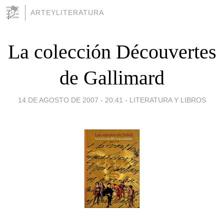
ARTEYLITERATURA
La colección Découvertes
de Gallimard
14 DE AGOSTO DE 2007 - 20:41
-
LITERATURA Y LIBROS