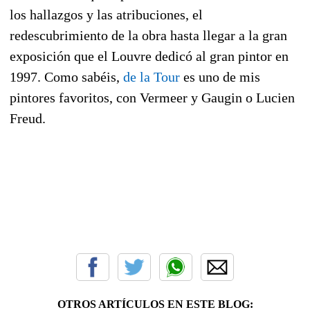
los hallazgos y las atribuciones, el
redescubrimiento de la obra hasta llegar a la gran
exposición que el Louvre dedicó al gran pintor en
1997. Como sabéis,
de la Tour
es uno de mis
pintores favoritos, con Vermeer y Gaugin o Lucien
Freud.
OTROS ARTÍCULOS EN ESTE BLOG: