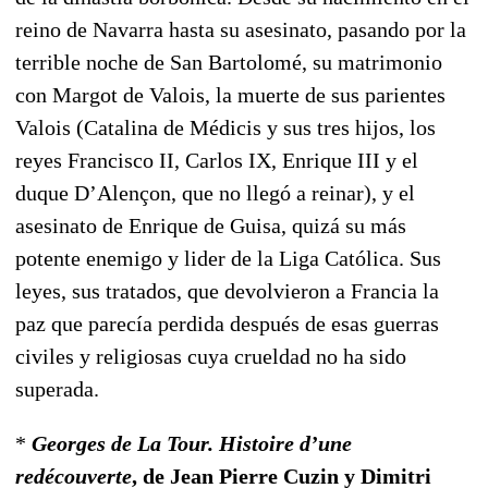
reino de Navarra hasta su asesinato, pasando por la
terrible noche de San Bartolomé, su matrimonio
con Margot de Valois, la muerte de sus parientes
Valois (Catalina de Médicis y sus tres hijos, los
reyes Francisco II, Carlos IX, Enrique III y el
duque D’Alençon, que no llegó a reinar), y el
asesinato de Enrique de Guisa, quizá su más
potente enemigo y lider de la Liga Católica. Sus
leyes, sus tratados, que devolvieron a Francia la
paz que parecía perdida después de esas guerras
civiles y religiosas cuya crueldad no ha sido
superada.
*
Georges de La Tour. Histoire d’une
redécouverte
, de Jean Pierre Cuzin y Dimitri