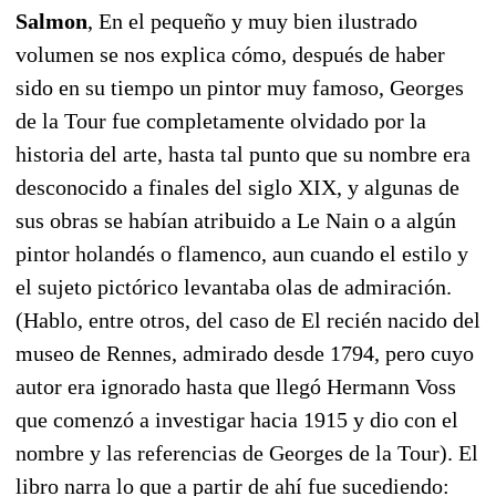
Salmon
, En el pequeño y muy bien ilustrado
volumen se nos explica cómo, después de haber
sido en su tiempo un pintor muy famoso, Georges
de la Tour fue completamente olvidado por la
historia del arte, hasta tal punto que su nombre era
desconocido a finales del siglo XIX, y algunas de
sus obras se habían atribuido a Le Nain o a algún
pintor holandés o flamenco, aun cuando el estilo y
el sujeto pictórico levantaba olas de admiración.
(Hablo, entre otros, del caso de El recién nacido del
museo de Rennes, admirado desde 1794, pero cuyo
autor era ignorado hasta que llegó Hermann Voss
que comenzó a investigar hacia 1915 y dio con el
nombre y las referencias de Georges de la Tour). El
libro narra lo que a partir de ahí fue sucediendo: