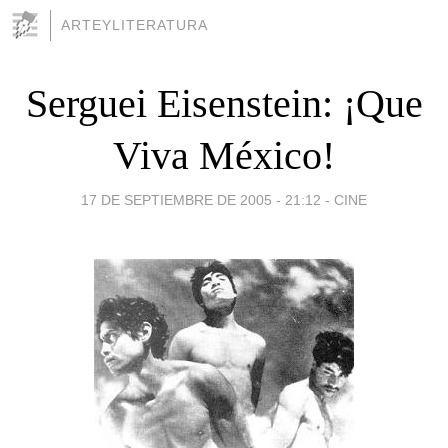
ARTEYLITERATURA
Serguei Eisenstein: ¡Que
Viva México!
17 DE SEPTIEMBRE DE 2005 - 21:12
-
CINE