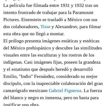
La película fue filmada entre 1931 y 1932 tras un
intento frustrado de trabajar para la Paramount
Pictures. Eisenstein se trasladó a México con sus
dos colaboradores,
Tisse
y Alexandrov, para filmar
esta obra que no llegó a montar.
El prólogo presenta imágenes estáticas y estéticas
del México prehispánico y descubre las similitudes
visuales entre las esculturas y los rostros de los
indígenas. Casi imágenes fijas, poseen la grandeza
y el estatismo que después heredó y desarrolló
Emilio, "Indio" Fernández, considerado su mejor
discípulo, con la inapreciable colaboración del gran
camarógrafo mexicano
Gabriel Figueroa
. La fuerza
del blanco y negro es inmensa, pero no basta para
justificar una obra.