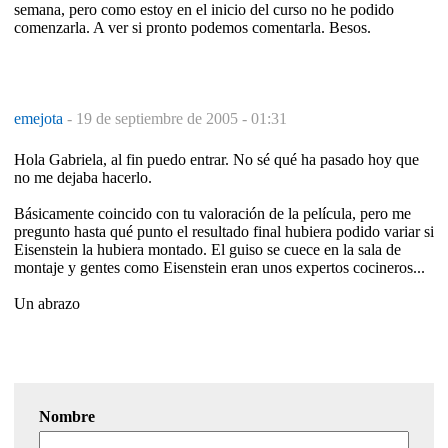
semana, pero como estoy en el inicio del curso no he podido
comenzarla. A ver si pronto podemos comentarla. Besos.
emejota
-
19 de septiembre de 2005 - 01:31
Hola Gabriela, al fin puedo entrar. No sé qué ha pasado hoy que
no me dejaba hacerlo.
Básicamente coincido con tu valoración de la película, pero me
pregunto hasta qué punto el resultado final hubiera podido variar si
Eisenstein la hubiera montado. El guiso se cuece en la sala de
montaje y gentes como Eisenstein eran unos expertos cocineros...
Un abrazo
Nombre