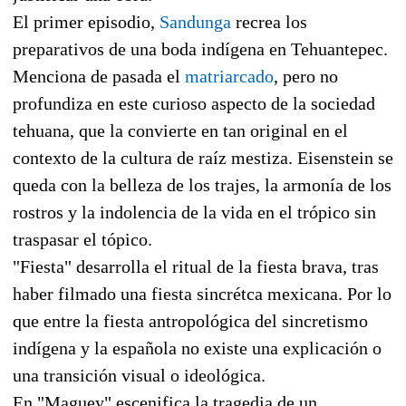
El primer episodio,
Sandunga
recrea los
preparativos de una boda indígena en Tehuantepec.
Menciona de pasada el
matriarcado
, pero no
profundiza en este curioso aspecto de la sociedad
tehuana, que la convierte en tan original en el
contexto de la cultura de raíz mestiza. Eisenstein se
queda con la belleza de los trajes, la armonía de los
rostros y la indolencia de la vida en el trópico sin
traspasar el tópico.
"Fiesta" desarrolla el ritual de la fiesta brava, tras
haber filmado una fiesta sincrétca mexicana. Por lo
que entre la fiesta antropológica del sincretismo
indígena y la española no existe una explicación o
una transición visual o ideológica.
En "Maguey" escenifica la tragedia de un