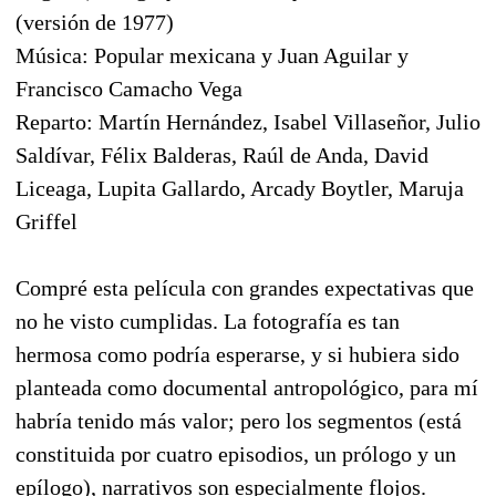
(versión de 1977)
Música: Popular mexicana y Juan Aguilar y
Francisco Camacho Vega
Reparto: Martín Hernández, Isabel Villaseñor, Julio
Saldívar, Félix Balderas, Raúl de Anda, David
Liceaga, Lupita Gallardo, Arcady Boytler, Maruja
Griffel
Compré esta película con grandes expectativas que
no he visto cumplidas. La fotografía es tan
hermosa como podría esperarse, y si hubiera sido
planteada como documental antropológico, para mí
habría tenido más valor; pero los segmentos (está
constituida por cuatro episodios, un prólogo y un
epílogo), narrativos son especialmente flojos.