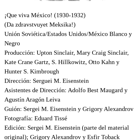
¡Que viva México! (1930-1932)
(Da zdravstvuyet Meksika!)
Unión Soviética/Estados Unidos/México Blanco y
Negro
Producción: Upton Sinclair, Mary Craig Sinclair,
Kate Crane Gartz, S. Hillkowitz, Otto Kahn y
Hunter S. Kimbrough
Dirección: Serguei M. Eisenstein
Asistentes de Dirección: Adolfo Best Maugard y
Agustín Aragón Leiva
Guión: Sergei M. Eisenstein y Grigory Alexandrov
Fotografía: Eduard Tissé
Edición: Sergei M. Eisenstein (parte del material
original); Grigory Alexandrov y Esfir Toback