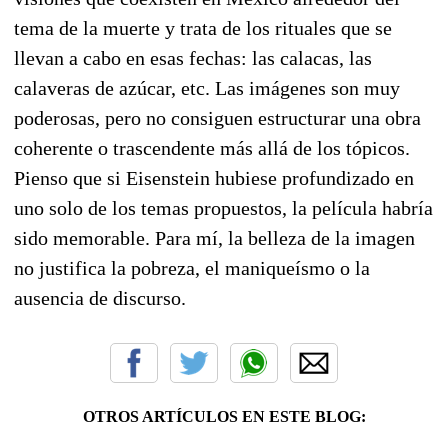
tema de la muerte y trata de los rituales que se
llevan a cabo en esas fechas: las calacas, las
calaveras de azúcar, etc. Las imágenes son muy
poderosas, pero no consiguen estructurar una obra
coherente o trascendente más allá de los tópicos.
Pienso que si Eisenstein hubiese profundizado en
uno solo de los temas propuestos, la película habría
sido memorable. Para mí, la belleza de la imagen
no justifica la pobreza, el maniqueísmo o la
ausencia de discurso.
OTROS ARTÍCULOS EN ESTE BLOG: