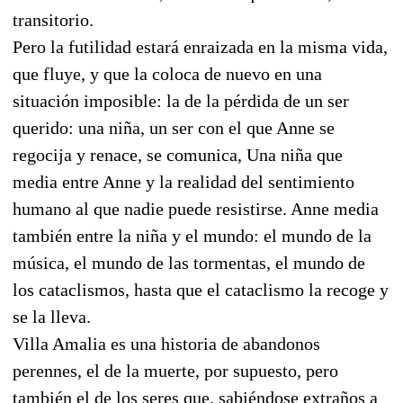
transitorio.
Pero la futilidad estará enraizada en la misma vida,
que fluye, y que la coloca de nuevo en una
situación imposible: la de la pérdida de un ser
querido: una niña, un ser con el que Anne se
regocija y renace, se comunica, Una niña que
media entre Anne y la realidad del sentimiento
humano al que nadie puede resistirse. Anne media
también entre la niña y el mundo: el mundo de la
música, el mundo de las tormentas, el mundo de
los cataclismos, hasta que el cataclismo la recoge y
se la lleva.
Villa Amalia es una historia de abandonos
perennes, el de la muerte, por supuesto, pero
también el de los seres que, sabiéndose extraños a