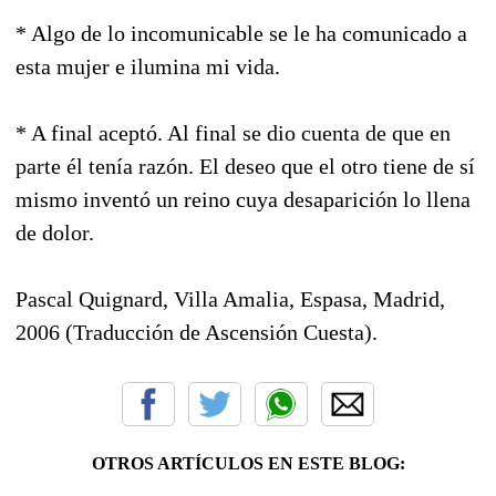
* Algo de lo incomunicable se le ha comunicado a
esta mujer e ilumina mi vida.
* A final aceptó. Al final se dio cuenta de que en
parte él tenía razón. El deseo que el otro tiene de sí
mismo inventó un reino cuya desaparición lo llena
de dolor.
Pascal Quignard, Villa Amalia, Espasa, Madrid,
2006 (Traducción de Ascensión Cuesta).
OTROS ARTÍCULOS EN ESTE BLOG: