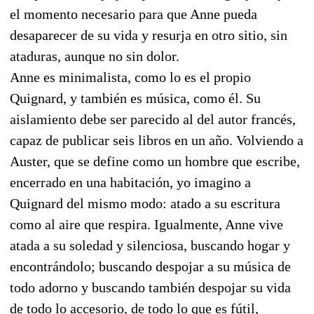
el momento necesario para que Anne pueda
desaparecer de su vida y resurja en otro sitio, sin
ataduras, aunque no sin dolor.
Anne es minimalista, como lo es el propio
Quignard, y también es música, como él. Su
aislamiento debe ser parecido al del autor francés,
capaz de publicar seis libros en un año. Volviendo a
Auster, que se define como un hombre que escribe,
encerrado en una habitación, yo imagino a
Quignard del mismo modo: atado a su escritura
como al aire que respira. Igualmente, Anne vive
atada a su soledad y silenciosa, buscando hogar y
encontrándolo; buscando despojar a su música de
todo adorno y buscando también despojar su vida
de todo lo accesorio, de todo lo que es fútil,