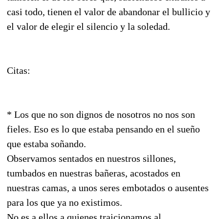
casi todo, tienen el valor de abandonar el bullicio y
el valor de elegir el silencio y la soledad.
Citas:
* Los que no son dignos de nosotros no nos son
fieles. Eso es lo que estaba pensando en el sueño
que estaba soñando.
Observamos sentados en nuestros sillones,
tumbados en nuestras bañeras, acostados en
nuestras camas, a unos seres embotados o ausentes
para los que ya no existimos.
No es a ellos a quienes traicionamos al