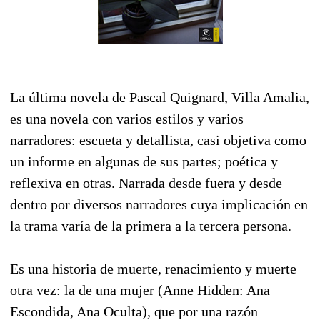
La última novela de Pascal Quignard, Villa Amalia,
es una novela con varios estilos y varios
narradores: escueta y detallista, casi objetiva como
un informe en algunas de sus partes; poética y
reflexiva en otras. Narrada desde fuera y desde
dentro por diversos narradores cuya implicación en
la trama varía de la primera a la tercera persona.
Es una historia de muerte, renacimiento y muerte
otra vez: la de una mujer (Anne Hidden: Ana
Escondida, Ana Oculta), que por una razón