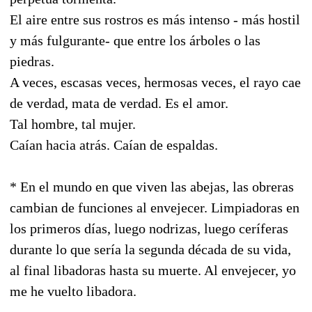
El aire entre sus rostros es más intenso - más hostil
y más fulgurante- que entre los árboles o las
piedras.
A veces, escasas veces, hermosas veces, el rayo cae
de verdad, mata de verdad. Es el amor.
Tal hombre, tal mujer.
Caían hacia atrás. Caían de espaldas.
* En el mundo en que viven las abejas, las obreras
cambian de funciones al envejecer. Limpiadoras en
los primeros días, luego nodrizas, luego ceríferas
durante lo que sería la segunda década de su vida,
al final libadoras hasta su muerte. Al envejecer, yo
me he vuelto libadora.