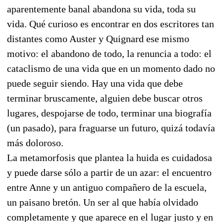
aparentemente banal abandona su vida, toda su
vida. Qué curioso es encontrar en dos escritores tan
distantes como Auster y Quignard ese mismo
motivo: el abandono de todo, la renuncia a todo: el
cataclismo de una vida que en un momento dado no
puede seguir siendo. Hay una vida que debe
terminar bruscamente, alguien debe buscar otros
lugares, despojarse de todo, terminar una biografía
(un pasado), para fraguarse un futuro, quizá todavía
más doloroso.
La metamorfosis que plantea la huida es cuidadosa
y puede darse sólo a partir de un azar: el encuentro
entre Anne y un antiguo compañero de la escuela,
un paisano bretón. Un ser al que había olvidado
completamente y que aparece en el lugar justo y en