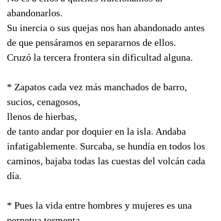
abandonarlos.
Su inercia o sus quejas nos han abandonado antes
de que pensáramos en separarnos de ellos.
Cruzó la tercera frontera sin dificultad alguna.
* Zapatos cada vez más manchados de barro,
sucios, cenagosos,
llenos de hierbas,
de tanto andar por doquier en la isla. Andaba
infatigablemente. Surcaba, se hundía en todos los
caminos, bajaba todas las cuestas del volcán cada
día.
* Pues la vida entre hombres y mujeres es una
perpetua tormenta.