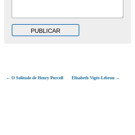
← O Solitude de Henry Purcell
Elisabeth Vigée-Lebrun →