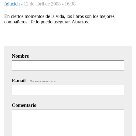
fgiucich
-
12 de abril de 2008 - 16:38
En ciertos momentos de la vida, los libros son los mejores
compañeros. Te lo puedo asegurar. Abrazos.
Nombre
E-mail
No será mostrado.
Comentario