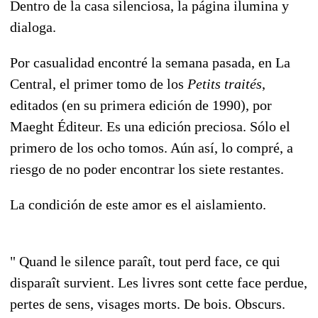
Dentro de la casa silenciosa, la página ilumina y
dialoga.
Por casualidad encontré la semana pasada, en La
Central, el primer tomo de los
Petits traités
,
editados (en su primera edición de 1990), por
Maeght Éditeur. Es una edición preciosa. Sólo el
primero de los ocho tomos. Aún así, lo compré, a
riesgo de no poder encontrar los siete restantes.
La condición de este amor es el aislamiento.
" Quand le silence paraît, tout perd face, ce qui
disparaît survient. Les livres sont cette face perdue,
pertes de sens, visages morts. De bois. Obscurs.