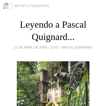
ARTEYLITERATURA
Leyendo a Pascal
Quignard...
12 DE ABRIL DE 2008 - 11:02
-
PASCAL QUIGNARD