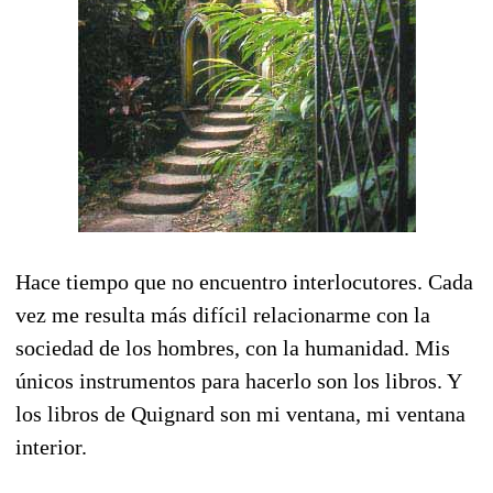
Hace tiempo que no encuentro interlocutores. Cada
vez me resulta más difícil relacionarme con la
sociedad de los hombres, con la humanidad. Mis
únicos instrumentos para hacerlo son los libros. Y
los libros de Quignard son mi ventana, mi ventana
interior.