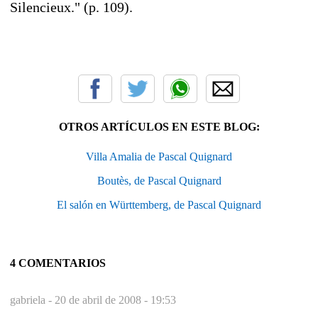
Silencieux." (p. 109).
OTROS ARTÍCULOS EN ESTE BLOG:
Villa Amalia de Pascal Quignard
Boutès, de Pascal Quignard
El salón en Württemberg, de Pascal Quignard
4 COMENTARIOS
gabriela -
20 de abril de 2008 - 19:53