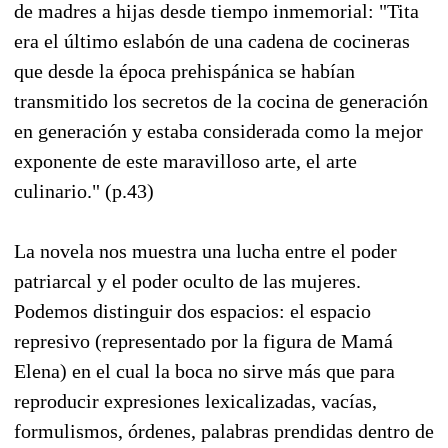
de madres a hijas desde tiempo inmemorial: "Tita
era el último eslabón de una cadena de cocineras
que desde la época prehispánica se habían
transmitido los secretos de la cocina de generación
en generación y estaba considerada como la mejor
exponente de este maravilloso arte, el arte
culinario." (p.43)
La novela nos muestra una lucha entre el poder
patriarcal y el poder oculto de las mujeres.
Podemos distinguir dos espacios: el espacio
represivo (representado por la figura de Mamá
Elena) en el cual la boca no sirve más que para
reproducir expresiones lexicalizadas, vacías,
formulismos, órdenes, palabras prendidas dentro de