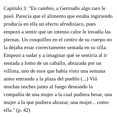
Capítulo 3: "En cambio, a Gertrudis algo raro le
pasó. Parecía que el alimento que estaba ingiriendo
producía en ella un efecto afrodisíaco, pues
empezó a sentir que un intenso calor le invadía las
piernas. Un cosquilleo en el centro de su cuerpo no
la dejaba estar correctamente sentada en su silla.
Empezó a sudar y a imaginar qué se sentiría al ir
sentada a lomo de un caballo, abrazada por un
villista, uno de esos que había visto una semana
antes entrando a la plaza del pueblo (...) Vió
muchas noches junto al fuego deseando la
compañía de una mujer a la cual pudiera besar, una
mujer a la que pudiera abrazar, una mujer... como
ella." (p. 42)