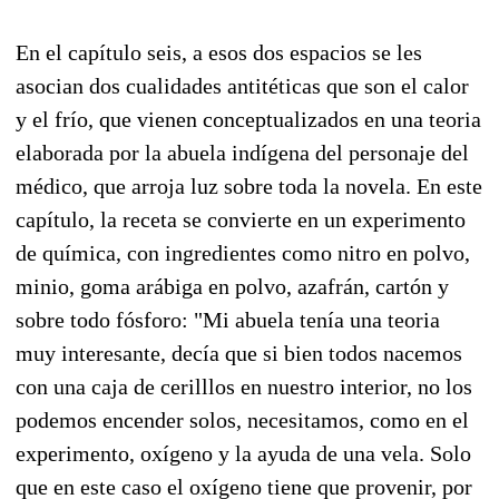
En el capítulo seis, a esos dos espacios se les
asocian dos cualidades antitéticas que son el calor
y el frío, que vienen conceptualizados en una teoria
elaborada por la abuela indígena del personaje del
médico, que arroja luz sobre toda la novela. En este
capítulo, la receta se convierte en un experimento
de química, con ingredientes como nitro en polvo,
minio, goma arábiga en polvo, azafrán, cartón y
sobre todo fósforo: "Mi abuela tenía una teoria
muy interesante, decía que si bien todos nacemos
con una caja de cerilllos en nuestro interior, no los
podemos encender solos, necesitamos, como en el
experimento, oxígeno y la ayuda de una vela. Solo
que en este caso el oxígeno tiene que provenir, por