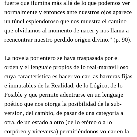
fuerte que ilumina más allá de lo que podemos ver
normalmente y entonces ante nuestros ojos aparece
un túnel esplendoroso que nos muestra el camino
que olvidamos al momento de nacer y nos llama a
reencontrar nuestro perdido origen divino." (p. 90).
La novela por entero se haya traspasada por el
orden y el lenguaje propios de lo real-maravilloso
cuya característica es hacer volcar las barreras fijas
e inmutables de la Realidad, de lo Lógico, de lo
Posible y que permite adentrarse en un lenguaje
poético que nos otorga la posibilidad de la sub-
versión, del cambio, de pasar de una categoria a
otra, de un estado a otro (de lo etéreo o a lo
corpóreo y viceversa) permitiéndonos volcar en la