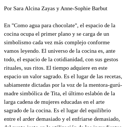
Por Sara Alcina Zayas y Anne-Sophie Barbut
En "Como agua para chocolate", el espacio de la
cocina ocupa el primer plano y se carga de un
simbolismo cada vez más complejo conforme
vamos leyendo. El universo de la cocina es, ante
todo, el espacio de la cotidianidad, con sus gestos
rituales, sus ritos. El tiempo adquiere en este
espacio un valor sagrado. Es el lugar de las recetas,
sabiamente dictadas por la voz de la mentora-gurú-
madre simbólica de Tita, el último eslabón de la
larga cadena de mujeres educadas en el arte
sagrado de la cocina. Es el lugar del equilibrio
entre el arder demasiado y el enfriarse demasiado,