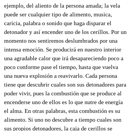
ejemplo, del aliento de la persona amada; la vela
puede ser cualquier tipo de alimento, musica,
caricia, palabra o sonido que haga disparar el
detonador y así encender uno de los cerillos. Por un
momento nos sentiremos deslumbrados por una
intensa emoción. Se producirá en nuestro interior
una agradable calor que irá desapareciendo poco a
poco conforme pase el tiempo, hasta que vuelva
una nueva explosión a reavivarlo. Cada persona
tiene que descubrir cuales son sus detonadores para
poder vivir, pues la combustión que se produce al
encenderse uno de ellos es lo que nutre de energía
el alma. En otras palabras, esta combustión es su
alimento. Si uno no descubre a tiempo cuales son
sus propios detonadores, la caja de cerillos se