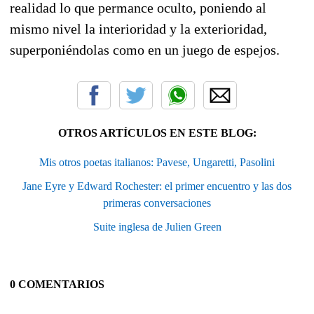
realidad lo que permance oculto, poniendo al
mismo nivel la interioridad y la exterioridad,
superponiéndolas como en un juego de espejos.
OTROS ARTÍCULOS EN ESTE BLOG:
Mis otros poetas italianos: Pavese, Ungaretti, Pasolini
Jane Eyre y Edward Rochester: el primer encuentro y las dos
primeras conversaciones
Suite inglesa de Julien Green
0 COMENTARIOS