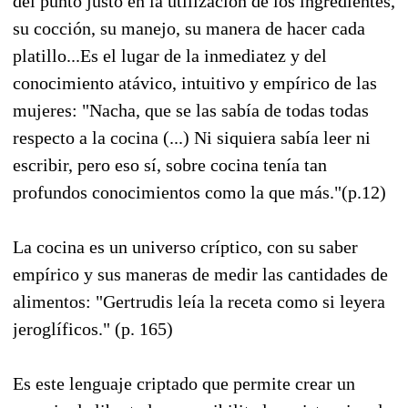
del punto justo en la utilización de los ingredientes,
su cocción, su manejo, su manera de hacer cada
platillo...Es el lugar de la inmediatez y del
conocimiento atávico, intuitivo y empírico de las
mujeres: "Nacha, que se las sabía de todas todas
respecto a la cocina (...) Ni siquiera sabía leer ni
escribir, pero eso sí, sobre cocina tenía tan
profundos conocimientos como la que más."(p.12)
La cocina es un universo críptico, con su saber
empírico y sus maneras de medir las cantidades de
alimentos: "Gertrudis leía la receta como si leyera
jeroglíficos." (p. 165)
Es este lenguaje criptado que permite crear un