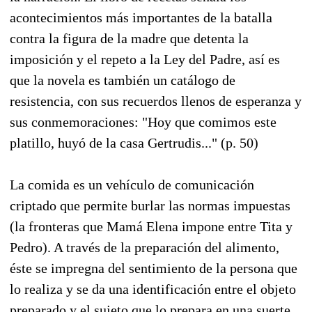
acontecimientos más importantes de la batalla
contra la figura de la madre que detenta la
imposición y el repeto a la Ley del Padre, así es
que la novela es también un catálogo de
resistencia, con sus recuerdos llenos de esperanza y
sus conmemoraciones: "Hoy que comimos este
platillo, huyó de la casa Gertrudis..." (p. 50)
La comida es un vehículo de comunicación
criptado que permite burlar las normas impuestas
(la fronteras que Mamá Elena impone entre Tita y
Pedro). A través de la preparación del alimento,
éste se impregna del sentimiento de la persona que
lo realiza y se da una identificación entre el objeto
preparado y el sujeto que lo prepara en una suerte