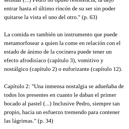
entrar hasta el último rincón de su ser sin poder
quitarse la vista el uno del otro." (p. 63)
La comida es también un instrumento que puede
metamorfosear a quien la come en relación con el
estado de ánimo de la cocinera puede tener un
efecto afrodisíaco (capítulo 3), vomitivo y
nostálgico (capítulo 2) o euforizante (capítulo 12).
Capítulo 2: "Una inmensa nostalgia se adueñaba de
todos los presentes en cuanto le daban el primer
bocado al pastel (...) Inclusive Pedro, siempre tan
propio, hacia un esfuerzo tremendo para contener
las lágrimas." (p. 34)