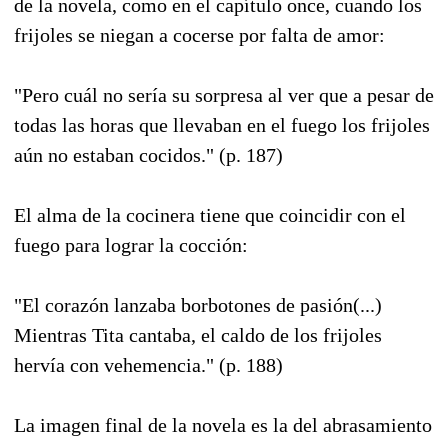
de la novela, como en el capítulo once, cuando los
frijoles se niegan a cocerse por falta de amor:
"Pero cuál no sería su sorpresa al ver que a pesar de
todas las horas que llevaban en el fuego los frijoles
aún no estaban cocidos." (p. 187)
El alma de la cocinera tiene que coincidir con el
fuego para lograr la cocción:
"El corazón lanzaba borbotones de pasión(...)
Mientras Tita cantaba, el caldo de los frijoles
hervía con vehemencia." (p. 188)
La imagen final de la novela es la del abrasamiento