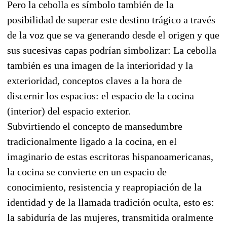
Pero la cebolla es símbolo también de la
posibilidad de superar este destino trágico a través
de la voz que se va generando desde el origen y que
sus sucesivas capas podrían simbolizar: La cebolla
también es una imagen de la interioridad y la
exterioridad, conceptos claves a la hora de
discernir los espacios: el espacio de la cocina
(interior) del espacio exterior.
Subvirtiendo el concepto de mansedumbre
tradicionalmente ligado a la cocina, en el
imaginario de estas escritoras hispanoamericanas,
la cocina se convierte en un espacio de
conocimiento, resistencia y reapropiación de la
identidad y de la llamada tradición oculta, esto es:
la sabiduría de las mujeres, transmitida oralmente