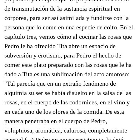
de transmutación de la sustancia espiritual en
corpórea, para ser así asimilada y fundirse con la
persona que lo come en una especie de coito. En el
capítulo tres, vemos cómo al cocinar las rosas que
Pedro le ha ofrecido Tita abre un espacio de
subversión y erotismo, para Pedro el hecho de
comer este plato preparado con las rosas que le ha
dado a Tita es una sublimación del acto amoroso:
"Tal parecía que en un extraño fenómeno de
alquimia su ser se había disuelto en la salsa de las
rosas, en el cuerpo de las codornices, en el vino y
en cada uno de los olores de la comida. De esta
manera penetraba en el cuerpo de Pedro,
voluptuosa, aromática, calurosa, completamente
sensual (...) Pedro no opuso resistencia, la dejó