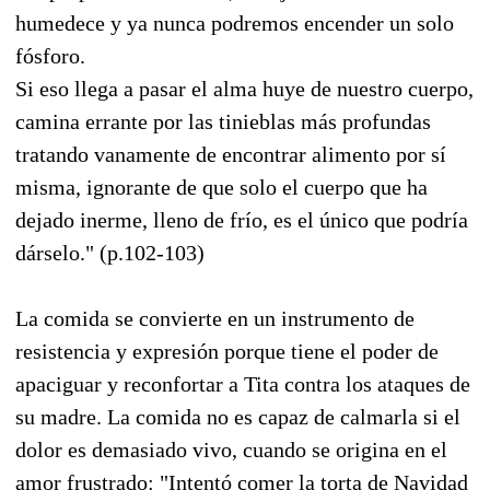
humedece y ya nunca podremos encender un solo
fósforo.
Si eso llega a pasar el alma huye de nuestro cuerpo,
camina errante por las tinieblas más profundas
tratando vanamente de encontrar alimento por sí
misma, ignorante de que solo el cuerpo que ha
dejado inerme, lleno de frío, es el único que podría
dárselo." (p.102-103)
La comida se convierte en un instrumento de
resistencia y expresión porque tiene el poder de
apaciguar y reconfortar a Tita contra los ataques de
su madre. La comida no es capaz de calmarla si el
dolor es demasiado vivo, cuando se origina en el
amor frustrado: "Intentó comer la torta de Navidad