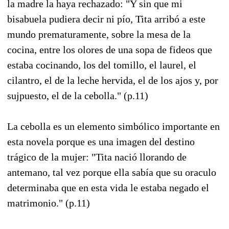
la madre la haya rechazado: "Y sin que mi
bisabuela pudiera decir ni pío, Tita arribó a este
mundo prematuramente, sobre la mesa de la
cocina, entre los olores de una sopa de fideos que
estaba cocinando, los del tomillo, el laurel, el
cilantro, el de la leche hervida, el de los ajos y, por
sujpuesto, el de la cebolla." (p.11)
La cebolla es un elemento simbólico importante en
esta novela porque es una imagen del destino
trágico de la mujer: "Tita nació llorando de
antemano, tal vez porque ella sabía que su oraculo
determinaba que en esta vida le estaba negado el
matrimonio." (p.11)