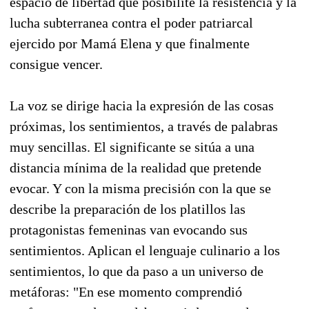
espacio de libertad que posibilite la resistencia y la
lucha subterranea contra el poder patriarcal
ejercido por Mamá Elena y que finalmente
consigue vencer.
La voz se dirige hacia la expresión de las cosas
próximas, los sentimientos, a través de palabras
muy sencillas. El significante se sitúa a una
distancia mínima de la realidad que pretende
evocar. Y con la misma precisión con la que se
describe la preparación de los platillos las
protagonistas femeninas van evocando sus
sentimientos. Aplican el lenguaje culinario a los
sentimientos, lo que da paso a un universo de
metáforas: "En ese momento comprendió