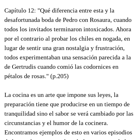
Capítulo 12: "Qué diferencia entre esta y la
desafortunada boda de Pedro con Rosaura, cuando
todos los invitados terminaron intoxicados. Ahora
por el contrario al probar los chiles en nogada, en
lugar de sentir una gran nostalgia y frustración,
todos experimentaban una sensación parecida a la
de Gertrudis cuando comió las codornices en
pétalos de rosas." (p.205)
La cocina es un arte que impone sus leyes, la
preparación tiene que producirse en un tiempo de
tranquilidad sino el sabor se verá cambiado por las
circunstancias y el humor de la cocinera.
Encontramos ejemplos de esto en varios episodios