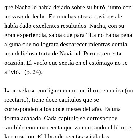
que Nacha le había dejado sobre su buró, junto con
un vaso de leche. En muchas otras ocasiones le
había dado excelentes resultados. Nacha, con su
gran experiencia, sabía que para Tita no había pena
alguna que no lograra desparecer mientras comía
una deliciosa torta de Navidad. Pero no en esta
ocasión. El vacío que sentía en el estómago no se
alivió." (p. 24).
La novela se configura como un libro de cocina (un
recetario), tiene doce capítulos que se
corresponden a los doce meses del año. Es una
forma acabada. Cada capítulo se corresponde
también con una receta que va marcando el hilo de
la narración. El libro de recetas señala los