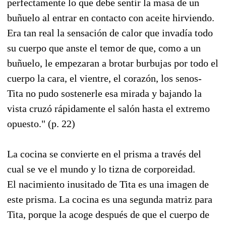
perfectamente lo que debe sentir la masa de un
buñuelo al entrar en contacto con aceite hirviendo.
Era tan real la sensación de calor que invadía todo
su cuerpo que anste el temor de que, como a un
buñuelo, le empezaran a brotar burbujas por todo el
cuerpo la cara, el vientre, el corazón, los senos-
Tita no pudo sostenerle esa mirada y bajando la
vista cruzó rápidamente el salón hasta el extremo
opuesto." (p. 22)
La cocina se convierte en el prisma a través del
cual se ve el mundo y lo tizna de corporeidad.
El nacimiento inusitado de Tita es una imagen de
este prisma. La cocina es una segunda matriz para
Tita, porque la acoge después de que el cuerpo de