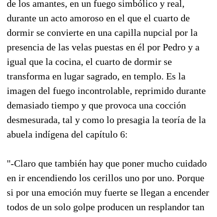
de los amantes, en un fuego simbólico y real,
durante un acto amoroso en el que el cuarto de
dormir se convierte en una capilla nupcial por la
presencia de las velas puestas en él por Pedro y a
igual que la cocina, el cuarto de dormir se
transforma en lugar sagrado, en templo. Es la
imagen del fuego incontrolable, reprimido durante
demasiado tiempo y que provoca una cocción
desmesurada, tal y como lo presagia la teoría de la
abuela indígena del capítulo 6:
"-Claro que también hay que poner mucho cuidado
en ir encendiendo los cerillos uno por uno. Porque
si por una emoción muy fuerte se llegan a encender
todos de un solo golpe producen un resplandor tan