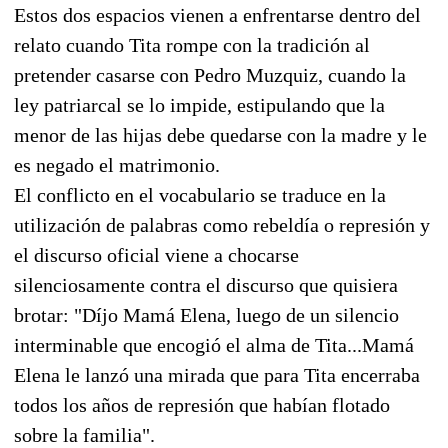
Estos dos espacios vienen a enfrentarse dentro del
relato cuando Tita rompe con la tradición al
pretender casarse con Pedro Muzquiz, cuando la
ley patriarcal se lo impide, estipulando que la
menor de las hijas debe quedarse con la madre y le
es negado el matrimonio.
El conflicto en el vocabulario se traduce en la
utilización de palabras como rebeldía o represión y
el discurso oficial viene a chocarse
silenciosamente contra el discurso que quisiera
brotar: "Díjo Mamá Elena, luego de un silencio
interminable que encogió el alma de Tita...Mamá
Elena le lanzó una mirada que para Tita encerraba
todos los años de represión que habían flotado
sobre la familia".