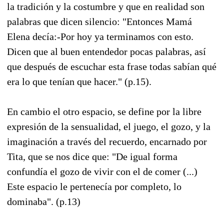
la tradición y la costumbre y que en realidad son
palabras que dicen silencio: "Entonces Mamá
Elena decía:-Por hoy ya terminamos con esto.
Dicen que al buen entendedor pocas palabras, así
que después de escuchar esta frase todas sabían qué
era lo que tenían que hacer." (p.15).
En cambio el otro espacio, se define por la libre
expresión de la sensualidad, el juego, el gozo, y la
imaginación a través del recuerdo, encarnado por
Tita, que se nos dice que: "De igual forma
confundía el gozo de vivir con el de comer (...)
Este espacio le pertenecía por completo, lo
dominaba". (p.13)