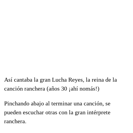
Así cantaba la gran Lucha Reyes, la reina de la
canción ranchera (años 30 ¡ahí nomás!)
Pinchando abajo al terminar una canción, se
pueden escuchar otras con la gran intérprete
ranchera.