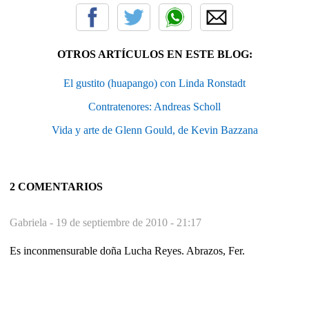
OTROS ARTÍCULOS EN ESTE BLOG:
El gustito (huapango) con Linda Ronstadt
Contratenores: Andreas Scholl
Vida y arte de Glenn Gould, de Kevin Bazzana
2 COMENTARIOS
Gabriela -
19 de septiembre de 2010 - 21:17
Es inconmensurable doña Lucha Reyes. Abrazos, Fer.