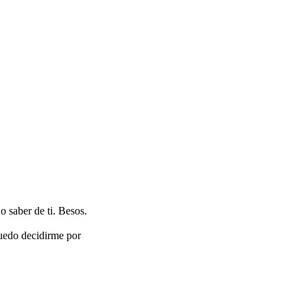
 saber de ti. Besos.
puedo decidirme por