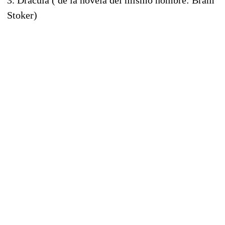
Stoker)