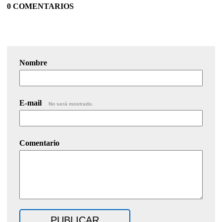
0 COMENTARIOS
Nombre
E-mail
No será mostrado.
Comentario