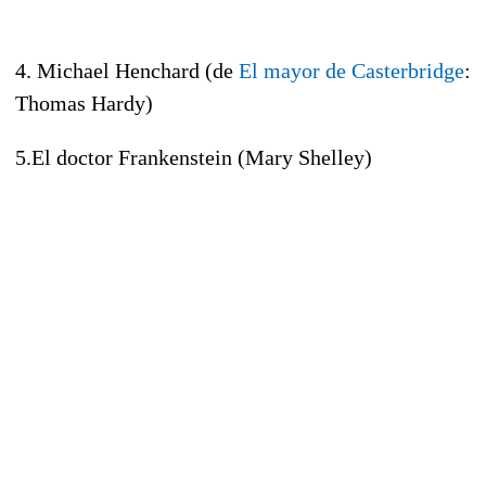
4. Michael Henchard (de
El mayor de Casterbridge
:
Thomas Hardy)
5.El doctor Frankenstein (Mary Shelley)