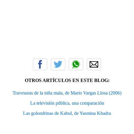
OTROS ARTÍCULOS EN ESTE BLOG:
Travesuras de la niña mala, de Mario Vargas Llosa (2006)
La televisión pública, una comparación
Las golondrinas de Kabul, de Yasmina Khadra