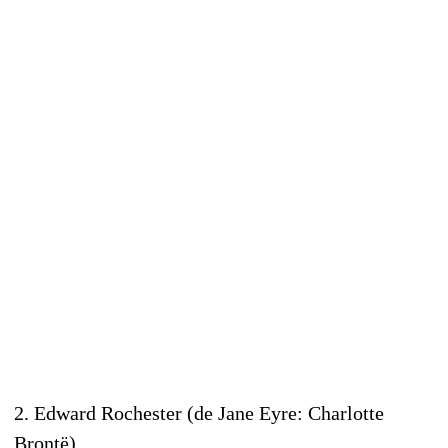
2. Edward Rochester (de Jane Eyre: Charlotte
Brontë)