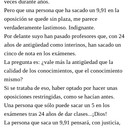
veces durante años.
Pero que una persona que ha sacado un 9,91 en la
oposición se quede sin plaza, me parece
verdaderamente lastimoso. Indignante.
Por delante suyo han pasado profesores que, con 24
años de antigüedad como interinos, han sacado un
cinco de nota en los exámenes.
La pregunta es: ¿vale más la antigüedad que la
calidad de los conocimientos, que el conocimiento
mismo?
Si se trataba de eso, haber optado por hacer unas
oposiciones restringidas, como se hacían antes.
Una persona que sólo puede sacar un 5 en los
exámenes tras 24 años de dar clases...¡Dios!
La persona que saca un 9,91 pensará, con justicia,