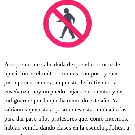
Aunque no me cabe duda de que el concurso de
oposición es el método menos tramposo y más
justo para acceder a un puesto definitivo en la
enseñanza, hoy no puedo dejar de comentar y de
indignarme por lo que ha ocurrido este año. Ya
sabíamos que estas oposiciones estaban diseñadas
para dar paso a los profesores que, como interinos,
habían venido dando clases en la escuela pública, a