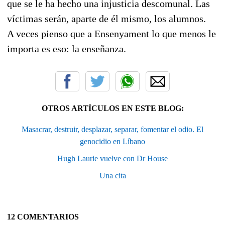
que se le ha hecho una injusticia descomunal. Las
víctimas serán, aparte de él mismo, los alumnos.
A veces pienso que a Ensenyament lo que menos le
importa es eso: la enseñanza.
OTROS ARTÍCULOS EN ESTE BLOG:
Masacrar, destruir, desplazar, separar, fomentar el odio. El
genocidio en Líbano
Hugh Laurie vuelve con Dr House
Una cita
12 COMENTARIOS