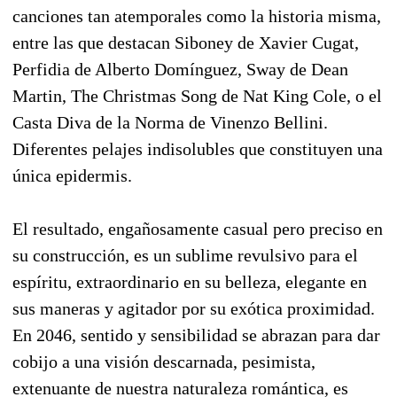
canciones tan atemporales como la historia misma,
entre las que destacan Siboney de Xavier Cugat,
Perfidia de Alberto Domínguez, Sway de Dean
Martin, The Christmas Song de Nat King Cole, o el
Casta Diva de la Norma de Vinenzo Bellini.
Diferentes pelajes indisolubles que constituyen una
única epidermis.
El resultado, engañosamente casual pero preciso en
su construcción, es un sublime revulsivo para el
espíritu, extraordinario en su belleza, elegante en
sus maneras y agitador por su exótica proximidad.
En 2046, sentido y sensibilidad se abrazan para dar
cobijo a una visión descarnada, pesimista,
extenuante de nuestra naturaleza romántica, es