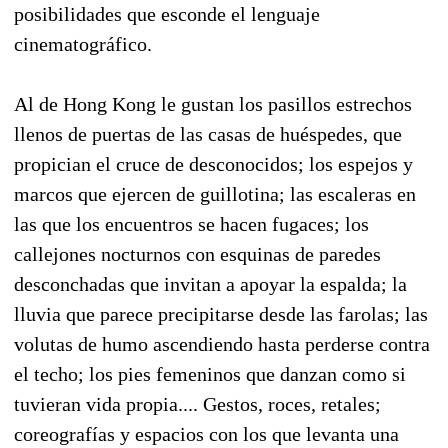
posibilidades que esconde el lenguaje
cinematográfico.
Al de Hong Kong le gustan los pasillos estrechos
llenos de puertas de las casas de huéspedes, que
propician el cruce de desconocidos; los espejos y
marcos que ejercen de guillotina; las escaleras en
las que los encuentros se hacen fugaces; los
callejones nocturnos con esquinas de paredes
desconchadas que invitan a apoyar la espalda; la
lluvia que parece precipitarse desde las farolas; las
volutas de humo ascendiendo hasta perderse contra
el techo; los pies femeninos que danzan como si
tuvieran vida propia.... Gestos, roces, retales;
coreografías y espacios con los que levanta una