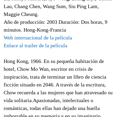
Lau, Chang Chen, Wang Sum, Siu Ping Lam,
Maggie Cheung.
Año de producción: 2003 Duración: Dos horas, 9
minutos. Hong-Kong-Francia
Web internacional de la película
Enlace al trailer de la película
Hong Kong, 1966. En su pequeña habitación de
hotel, Chow Mo Wan, escritor en crisis de
inspiración, trata de terminar un libro de ciencia
ficción situado en 2046. A través de la escritura,
Chow recuerda a las mujeres que han atravesado su
vida solitaria.Apasionadas, intelectuales o
románticas, todas ellas han dejado una huella
imborrable en su memoria y en su imaginario