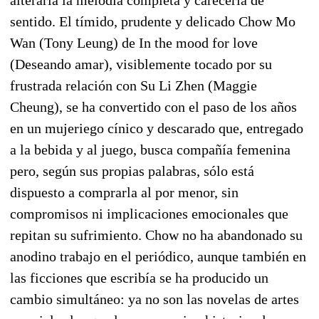
sentido. El tímido, prudente y delicado Chow Mo
Wan (Tony Leung) de In the mood for love
(Deseando amar), visiblemente tocado por su
frustrada relación con Su Li Zhen (Maggie
Cheung), se ha convertido con el paso de los años
en un mujeriego cínico y descarado que, entregado
a la bebida y al juego, busca compañía femenina
pero, según sus propias palabras, sólo está
dispuesto a comprarla al por menor, sin
compromisos ni implicaciones emocionales que
repitan su sufrimiento. Chow no ha abandonado su
anodino trabajo en el periódico, aunque también en
las ficciones que escribía se ha producido un
cambio simultáneo: ya no son las novelas de artes