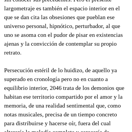
largometraje es también el espacio interior en el
que se dan cita las obsesiones que pueblan ese
universo personal, hipnótico, perturbador, al que
uno se asoma con el pudor de pisar en existencias
ajenas y la convicción de contemplar su propio
retrato.
Persecución estéril de lo huidizo, de aquello ya
superado en cronología pero no en cuanto a
equilibrio interior, 2046 trata de los demonios que
habitan ese territorio compartido por el amor y la
memoria, de una realidad sentimental que, como
notas musicales, precisa de un tiempo concreto
para distribuirse y hacerse oír, fuera del cual
alteraría la melodía completa y carecería de