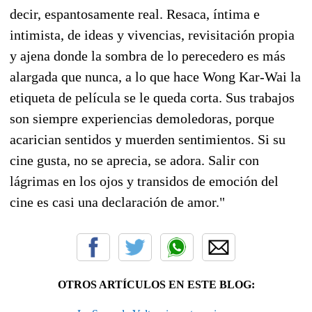
decir, espantosamente real. Resaca, íntima e
intimista, de ideas y vivencias, revisitación propia
y ajena donde la sombra de lo perecedero es más
alargada que nunca, a lo que hace Wong Kar-Wai la
etiqueta de película se le queda corta. Sus trabajos
son siempre experiencias demoledoras, porque
acarician sentidos y muerden sentimientos. Si su
cine gusta, no se aprecia, se adora. Salir con
lágrimas en los ojos y transidos de emoción del
cine es casi una declaración de amor."
OTROS ARTÍCULOS EN ESTE BLOG: