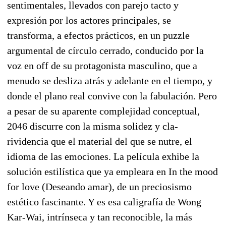
sentimentales, llevados con parejo tacto y
expresión por los actores principales, se
transforma, a efectos prácticos, en un puzzle
argumental de círculo cerrado, conducido por la
voz en off de su protagonista masculino, que a
menudo se desliza atrás y adelante en el tiempo, y
donde el plano real convive con la fabulación. Pero
a pesar de su aparente complejidad conceptual,
2046 discurre con la misma solidez y cla-
rividencia que el material del que se nutre, el
idioma de las emociones. La película exhibe la
solución estilística que ya empleara en In the mood
for love (Deseando amar), de un preciosismo
estético fascinante. Y es esa caligrafía de Wong
Kar-Wai, intrínseca y tan reconocible, la más