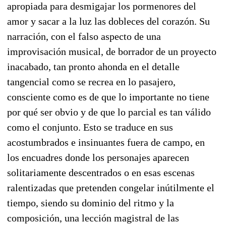
apropiada para desmigajar los pormenores del
amor y sacar a la luz las dobleces del corazón. Su
narración, con el falso aspecto de una
improvisación musical, de borrador de un proyecto
inacabado, tan pronto ahonda en el detalle
tangencial como se recrea en lo pasajero,
consciente como es de que lo importante no tiene
por qué ser obvio y de que lo parcial es tan válido
como el conjunto. Esto se traduce en sus
acostumbrados e insinuantes fuera de campo, en
los encuadres donde los personajes aparecen
solitariamente descentrados o en esas escenas
ralentizadas que pretenden congelar inútilmente el
tiempo, siendo su dominio del ritmo y la
composición, una lección magistral de las