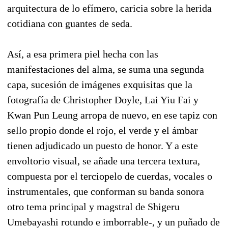
arquitectura de lo efímero, caricia sobre la herida
cotidiana con guantes de seda.
Así, a esa primera piel hecha con las
manifestaciones del alma, se suma una segunda
capa, sucesión de imágenes exquisitas que la
fotografía de Christopher Doyle, Lai Yiu Fai y
Kwan Pun Leung arropa de nuevo, en ese tapiz con
sello propio donde el rojo, el verde y el ámbar
tienen adjudicado un puesto de honor. Y a este
envoltorio visual, se añade una tercera textura,
compuesta por el terciopelo de cuerdas, vocales o
instrumentales, que conforman su banda sonora
otro tema principal y magstral de Shigeru
Umebayashi rotundo e imborrable-, y un puñado de