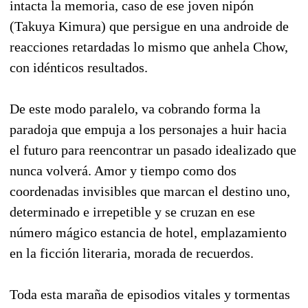
intacta la memoria, caso de ese joven nipón
(Takuya Kimura) que persigue en una androide de
reacciones retardadas lo mismo que anhela Chow,
con idénticos resultados.
De este modo paralelo, va cobrando forma la
paradoja que empuja a los personajes a huir hacia
el futuro para reencontrar un pasado idealizado que
nunca volverá. Amor y tiempo como dos
coordenadas invisibles que marcan el destino uno,
determinado e irrepetible y se cruzan en ese
número mágico estancia de hotel, emplazamiento
en la ficción literaria, morada de recuerdos.
Toda esta maraña de episodios vitales y tormentas