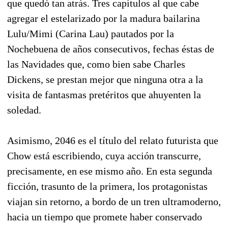
que quedó tan atrás. Tres capítulos al que cabe
agregar el estelarizado por la madura bailarina
Lulu/Mimi (Carina Lau) pautados por la
Nochebuena de años consecutivos, fechas éstas de
las Navidades que, como bien sabe Charles
Dickens, se prestan mejor que ninguna otra a la
visita de fantasmas pretéritos que ahuyenten la
soledad.
Asimismo, 2046 es el título del relato futurista que
Chow está escribiendo, cuya acción transcurre,
precisamente, en ese mismo año. En esta segunda
ficción, trasunto de la primera, los protagonistas
viajan sin retorno, a bordo de un tren ultramoderno,
hacia un tiempo que promete haber conservado