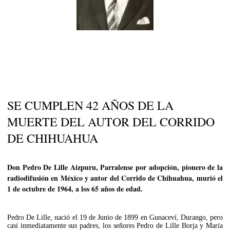
SE CUMPLEN 42 AÑOS DE LA
MUERTE DEL AUTOR DEL CORRIDO
DE CHIHUAHUA
Don Pedro De Lille Aizpuru, Parralense por adopción, pionero de la
radiodifusión en México y autor del Corrido de Chihuahua, murió el
1 de octubre de 1964, a los 65 años de edad.
Pedro De Lille, nació el 19 de Junio de 1899 en Gunaceví, Durango, pero
casi inmediatamente sus padres, los señores Pedro de Lille Borja y María