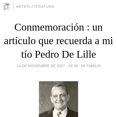
ARTEYLITERATURA
Conmemoración : un
artículo que recuerda a mi
tío Pedro De Lille
24 DE NOVIEMBRE DE 2007 - 09:38
-
MI FAMILIA