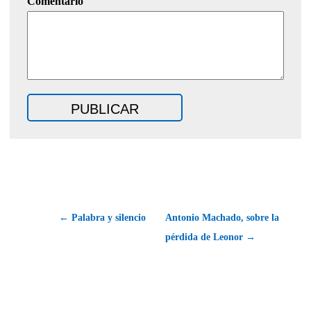
Comentario
← Palabra y silencio
Antonio Machado, sobre la
pérdida de Leonor →