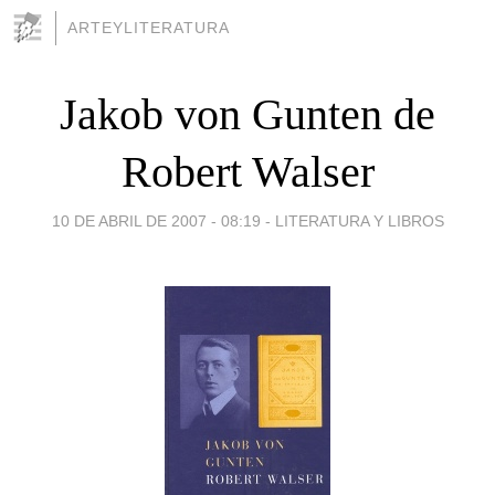
ARTEYLITERATURA
Jakob von Gunten de
Robert Walser
10 DE ABRIL DE 2007 - 08:19
-
LITERATURA Y LIBROS