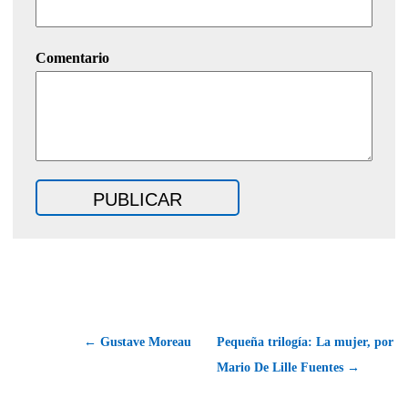
Comentario
← Gustave Moreau
Pequeña trilogía: La mujer, por
Mario De Lille Fuentes →