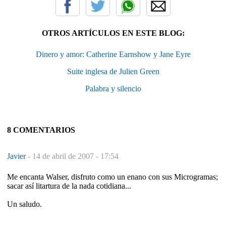
OTROS ARTÍCULOS EN ESTE BLOG:
Dinero y amor: Catherine Earnshow y Jane Eyre
Suite inglesa de Julien Green
Palabra y silencio
8 COMENTARIOS
Javier
-
14 de abril de 2007 - 17:54
Me encanta Walser, disfruto como un enano con sus Microgramas;
sacar así litartura de la nada cotidiana...
Un saludo.