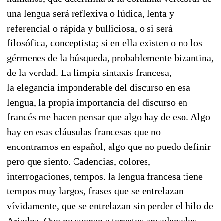
una lengua será reflexiva o lúdica, lenta y
referencial o rápida y bulliciosa, o si será
filosófica, conceptista; si en ella existen o no los
gérmenes de la búsqueda, probablemente bizantina,
de la verdad. La limpia sintaxis francesa,
la elegancia imponderable del discurso en esa
lengua, la propia importancia del discurso en
francés me hacen pensar que algo hay de eso. Algo
hay en esas cláusulas francesas que no
encontramos en español, algo que no puedo definir
pero que siento. Cadencias, colores,
interrogaciones, tempos. la lengua francesa tiene
tempos muy largos, frases que se entrelazan
vívidamente, que se entrelazan sin perder el hilo de
Ariadna. Que no suenan a tercetos encadenados.