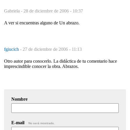
Gabriela -
28 de diciembre de 2006 - 10:37
A ver si encuentras alguno de Un abrazo.
fgiucich
-
27 de diciembre de 2006 - 11:13
Otro autor para conocerlo. La didáctica de tu comentario hace
imprescindible conocer la obra. Abrazos.
Nombre
E-mail
No será mostrado.