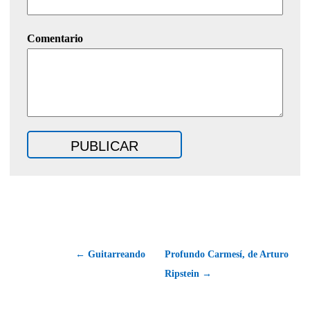
Comentario
← Guitarreando
Profundo Carmesí, de Arturo
Ripstein →