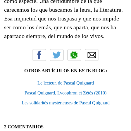
como especie. Una certidumbre de la que
carecemos los que buscamos la letra, la literatura.
Esa inquietud que nos traspasa y que nos impide
ser como los demás, que nos aparta, que nos ha
apartado siempre, del mundo de los vivos.
OTROS ARTÍCULOS EN ESTE BLOG:
Le lecteur, de Pascal Quignard
Pascal Quignard, Lycophron et Zétès (2010)
Les solidarités mystérieuses de Pascal Quignard
2 COMENTARIOS