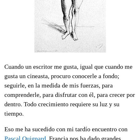
Cuando un escritor me gusta, igual que cuando me
gusta un cineasta, procuro conocerle a fondo;
seguirle, en la medida de mis fuerzas, para
comprenderle, para disfrutar con él, para crecer por
dentro. Todo crecimiento requiere su luz y su
tiempo.
Eso me ha sucedido con mi tardío encuentro con
Pascal Quignard
. Francia nos ha dado grandes