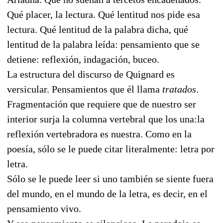
Qué placer, la lectura. Qué lentitud nos pide esa
lectura. Qué lentitud de la palabra dicha, qué
lentitud de la palabra leída: pensamiento que se
detiene: reflexión, indagación, buceo.
La estructura del discurso de Quignard es
versicular. Pensamientos que él llama
tratados
.
Fragmentación que requiere que de nuestro ser
interior surja la columna vertebral que los una:la
reflexión vertebradora es nuestra. Como en la
poesía, sólo se le puede citar literalmente: letra por
letra.
Sólo se le puede leer si uno también se siente fuera
del mundo, en el mundo de la letra, es decir, en el
pensamiento vivo.