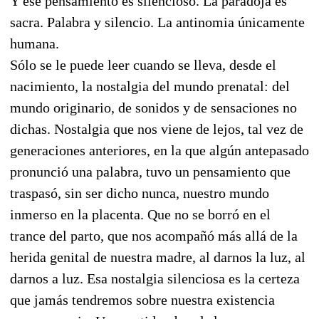
Y ese pensamiento es silencioso. La paradoja es
sacra. Palabra y silencio. La antinomia únicamente
humana.
Sólo se le puede leer cuando se lleva, desde el
nacimiento, la nostalgia del mundo prenatal: del
mundo originario, de sonidos y de sensaciones no
dichas. Nostalgia que nos viene de lejos, tal vez de
generaciones anteriores, en la que algún antepasado
pronunció una palabra, tuvo un pensamiento que
traspasó, sin ser dicho nunca, nuestro mundo
inmerso en la placenta. Que no se borró en el
trance del parto, que nos acompañó más allá de la
herida genital de nuestra madre, al darnos la luz, al
darnos a luz. Esa nostalgia silenciosa es la certeza
que jamás tendremos sobre nuestra existencia