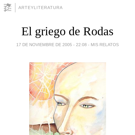
ARTEYLITERATURA
El griego de Rodas
17 DE NOVIEMBRE DE 2005 - 22:08
-
MIS RELATOS