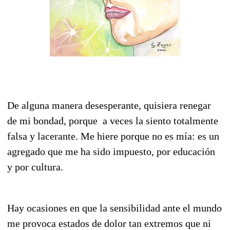
De alguna manera desesperante, quisiera renegar
de mi bondad, porque a veces la siento totalmente
falsa y lacerante. Me hiere porque no es mía: es un
agregado que me ha sido impuesto, por educación
y por cultura.
Hay ocasiones en que la sensibilidad ante el mundo
me provoca estados de dolor tan extremos que ni