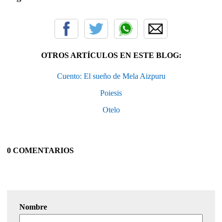
OTROS ARTÍCULOS EN ESTE BLOG:
Cuento: El sueño de Mela Aizpuru
Poiesis
Otelo
0 COMENTARIOS
Nombre