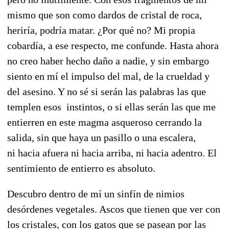
mismo que son como dardos de cristal de roca,
heriría, podría matar. ¿Por qué no? Mi propia
cobardía, a ese respecto, me confunde. Hasta ahora
no creo haber hecho daño a nadie, y sin embargo
siento en mí el impulso del mal, de la crueldad y
del asesino. Y no sé si serán las palabras las que
templen esos instintos, o si ellas serán las que me
entierren en este magma asqueroso cerrando la
salida, sin que haya un pasillo o una escalera,
ni hacia afuera ni hacia arriba, ni hacia adentro. El
sentimiento de entierro es absoluto.
Descubro dentro de mí un sinfín de nimios
desórdenes vegetales. Ascos que tienen que ver con
los cristales, con los gatos que se pasean por las