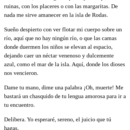
ruinas, con los placeres o con las margaritas. De
nada me sirve amanecer en la isla de Rodas.
Sueño despierto con ver flotar mi cuerpo sobre un
río, aquí que no hay ningún río, o que las camas
donde duermen los niños se elevan al espacio,
dejando caer un néctar venenoso y dulcemente
azul, como el mar de la isla. Aquí, donde los dioses
nos vencieron.
Dame tu mano, dime una palabra ¡Oh, muerte! Me
bastará un chasquido de tu lengua amorosa para ir a
tu encuentro.
Delibera. Yo esperaré, sereno, el juicio que tú
hagas.