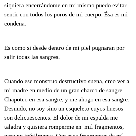
siquiera encerrándome en mí mismo puedo evitar
sentir con todos los poros de mi cuerpo. Ésa es mi
condena.
Es como si desde dentro de mi piel pugnaran por
salir todas las sangres.
Cuando ese monstruo destructivo suena, creo ver a
mi madre en medio de un gran charco de sangre.
Chapoteo en esa sangre, y me ahogo en esa sangre.
Desnudo, no soy sino un esqueleto cuyos huesos
son delicuescentes. El dolor de mi espalda me
taladra y quisiera romperme en mil fragmentos,
pero no inútilmente. Con esos fragmentos de mí