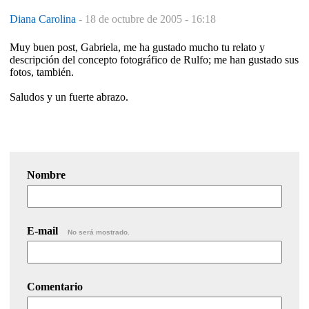
Diana Carolina
-
18 de octubre de 2005 - 16:18
Muy buen post, Gabriela, me ha gustado mucho tu relato y
descripción del concepto fotográfico de Rulfo; me han gustado sus
fotos, también.
Saludos y un fuerte abrazo.
Nombre
E-mail
No será mostrado.
Comentario