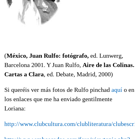
(
México, Juan Rulfo: fotógrafo,
ed. Lunwerg,
Barcelona 2001. Y Juan Rulfo,
Aire de las Colinas.
Cartas a Clara
, ed. Debate, Madrid, 2000)
Si queréis ver más fotos de Rulfo pinchad
aquí
o en
los enlaces que me ha enviado gentilmente
Loriana:
http://www.clubcultura.com/clubliteratura/clubescrit