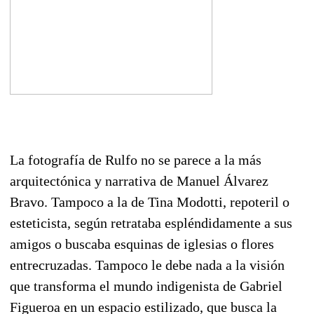
La fotografía de Rulfo no se parece a la más
arquitectónica y narrativa de Manuel Álvarez
Bravo. Tampoco a la de Tina Modotti, repoteril o
esteticista, según retrataba espléndidamente a sus
amigos o buscaba esquinas de iglesias o flores
entrecruzadas. Tampoco le debe nada a la visión
que transforma el mundo indigenista de Gabriel
Figueroa en un espacio estilizado, que busca la