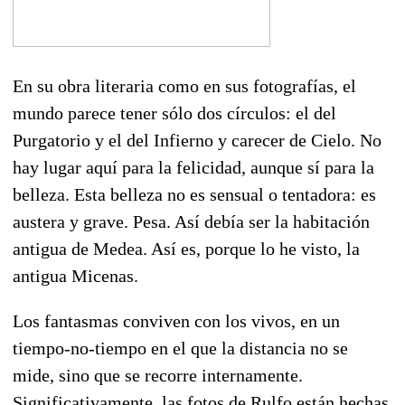
En su obra literaria como en sus fotografías, el
mundo parece tener sólo dos círculos: el del
Purgatorio y el del Infierno y carecer de Cielo. No
hay lugar aquí para la felicidad, aunque sí para la
belleza. Esta belleza no es sensual o tentadora: es
austera y grave. Pesa. Así debía ser la habitación
antigua de Medea. Así es, porque lo he visto, la
antigua Micenas.
Los fantasmas conviven con los vivos, en un
tiempo-no-tiempo en el que la distancia no se
mide, sino que se recorre internamente.
Significativamente, las fotos de Rulfo están hechas