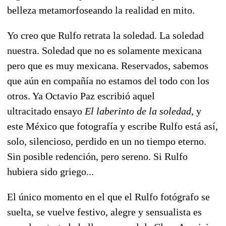
belleza metamorfoseando la realidad en mito.
Yo creo que Rulfo retrata la soledad. La soledad
nuestra. Soledad que no es solamente mexicana
pero que es muy mexicana. Reservados, sabemos
que aún en compañía no estamos del todo con los
otros. Ya Octavio Paz escribió aquel
ultracitado ensayo
El laberinto de la soledad
, y
este México que fotografía y escribe Rulfo está así,
solo, silencioso, perdido en un no tiempo eterno.
Sin posible redención, pero sereno. Si Rulfo
hubiera sido griego...
El único momento en el que el Rulfo fotógrafo se
suelta, se vuelve festivo, alegre y sensualista es