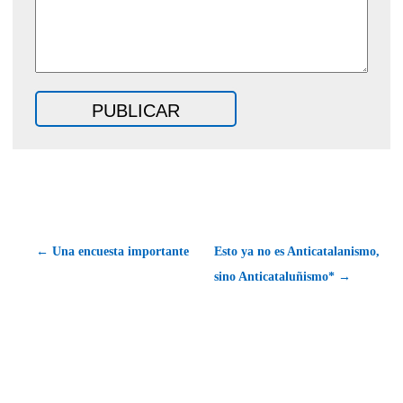
← Una encuesta importante
Esto ya no es Anticatalanismo,
sino Anticataluñismo* →