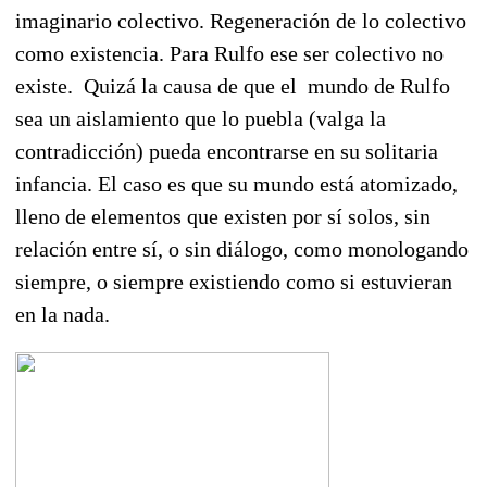
imaginario colectivo. Regeneración de lo colectivo
como existencia. Para Rulfo ese ser colectivo no
existe. Quizá la causa de que el mundo de Rulfo
sea un aislamiento que lo puebla (valga la
contradicción) pueda encontrarse en su solitaria
infancia. El caso es que su mundo está atomizado,
lleno de elementos que existen por sí solos, sin
relación entre sí, o sin diálogo, como monologando
siempre, o siempre existiendo como si estuvieran
en la nada.