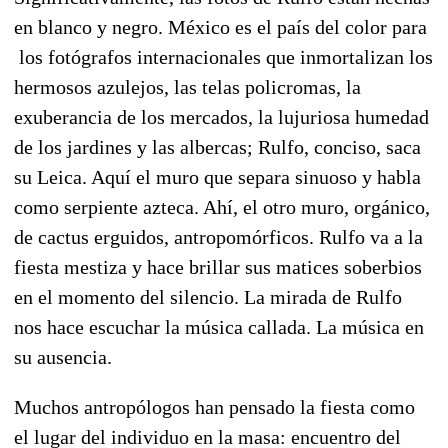
en blanco y negro. México es el país del color para
los fotógrafos internacionales que inmortalizan los
hermosos azulejos, las telas policromas, la
exuberancia de los mercados, la lujuriosa humedad
de los jardines y las albercas; Rulfo, conciso, saca
su Leica. Aquí el muro que separa sinuoso y habla
como serpiente azteca. Ahí, el otro muro, orgánico,
de cactus erguidos, antropomórficos. Rulfo va a la
fiesta mestiza y hace brillar sus matices soberbios
en el momento del silencio. La mirada de Rulfo
nos hace escuchar la música callada. La música en
su ausencia.
Muchos antropólogos han pensado la fiesta como
el lugar del individuo en la masa: encuentro del