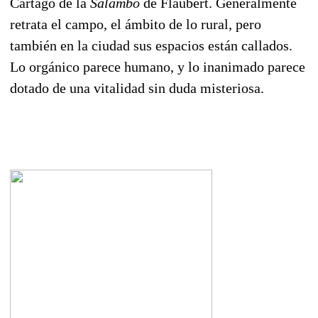
Cartago de la
Salambó
de Flaubert. Generalmente
retrata el campo, el ámbito de lo rural, pero
también en la ciudad sus espacios están callados.
Lo orgánico parece humano, y lo inanimado parece
dotado de una vitalidad sin duda misteriosa.