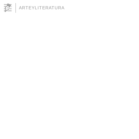
ARTEYLITERATURA