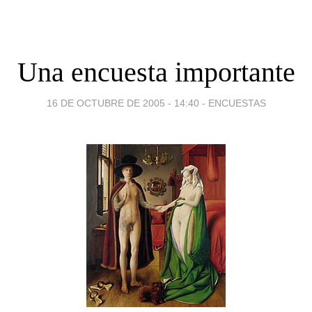
Una encuesta importante
16 DE OCTUBRE DE 2005 - 14:40
-
ENCUESTAS