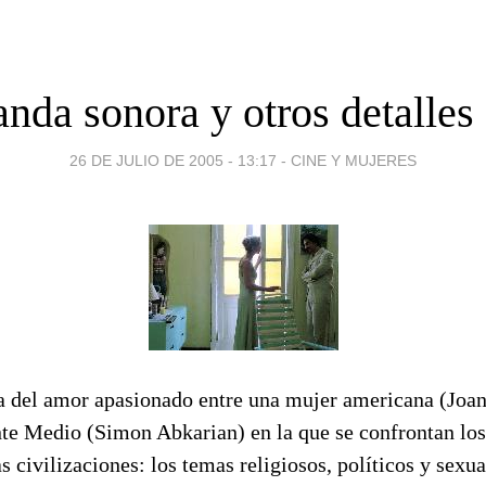
nda sonora y otros detalles
26 DE JULIO DE 2005 - 13:17
-
CINE Y MUJERES
ia del amor apasionado entre una mujer americana (Joan
te Medio (Simon Abkarian) en la que se confrontan los
s civilizaciones: los temas religiosos, políticos y sexua