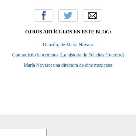
OTROS ARTÍCULOS EN ESTE BLOG:
Danzón, de María Novaro
Contradictio in terminus (La historia de Felicitas Guerrero)
María Novaro: una directora de cine mexicana