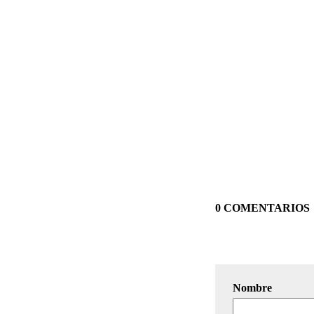
0 COMENTARIOS
Nombre