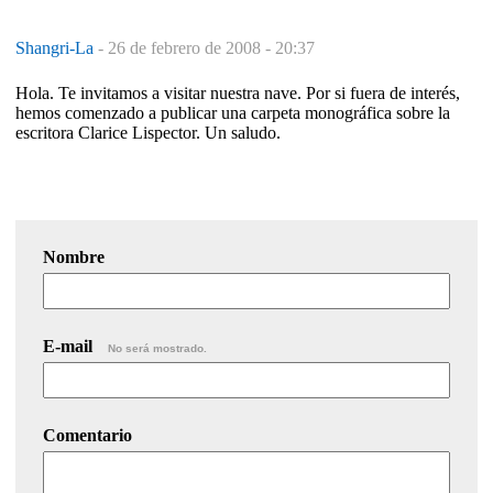
Shangri-La
-
26 de febrero de 2008 - 20:37
Hola. Te invitamos a visitar nuestra nave. Por si fuera de interés,
hemos comenzado a publicar una carpeta monográfica sobre la
escritora Clarice Lispector. Un saludo.
Nombre
E-mail
No será mostrado.
Comentario