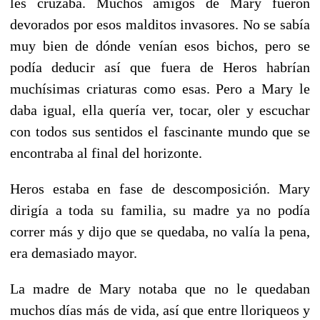
les cruzaba. Muchos amigos de Mary fueron
devorados por esos malditos invasores. No se sabía
muy bien de dónde venían esos bichos, pero se
podía deducir así que fuera de Heros habrían
muchísimas criaturas como esas. Pero a Mary le
daba igual, ella quería ver, tocar, oler y escuchar
con todos sus sentidos el fascinante mundo que se
encontraba al final del horizonte.
Heros estaba en fase de descomposición. Mary
dirigía a toda su familia, su madre ya no podía
correr más y dijo que se quedaba, no valía la pena,
era demasiado mayor.
La madre de Mary notaba que no le quedaban
muchos días más de vida, así que entre lloriqueos y