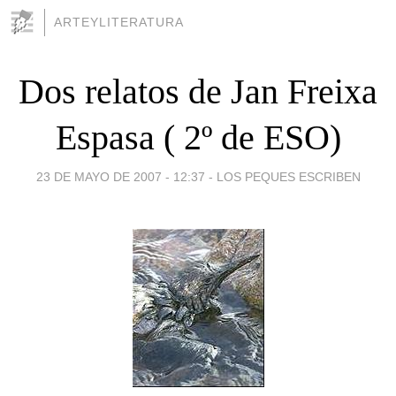
ARTEYLITERATURA
Dos relatos de Jan Freixa
Espasa ( 2º de ESO)
23 DE MAYO DE 2007 - 12:37
-
LOS PEQUES ESCRIBEN