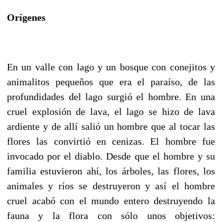
Orígenes
En un valle con lago y un bosque con conejitos y
animalitos pequeños que era el paraíso, de las
profundidades del lago surgió el hombre. En una
cruel explosión de lava, el lago se hizo de lava
ardiente y de allí salió un hombre que al tocar las
flores las convirtió en cenizas. El hombre fue
invocado por el diablo. Desde que el hombre y su
familia estuvieron ahí, los árboles, las flores, los
animales y ríos se destruyeron y así el hombre
cruel acabó con el mundo entero destruyendo la
fauna y la flora con sólo unos objetivos: