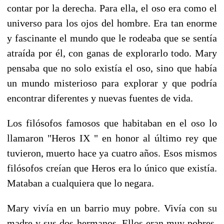
contar por la derecha. Para ella, el oso era como el
universo para los ojos del hombre. Era tan enorme
y fascinante el mundo que le rodeaba que se sentía
atraída por él, con ganas de explorarlo todo. Mary
pensaba que no solo existía el oso, sino que había
un mundo misterioso para explorar y que podría
encontrar diferentes y nuevas fuentes de vida.
Los filósofos famosos que habitaban en el oso lo
llamaron "Heros IX " en honor al último rey que
tuvieron, muerto hace ya cuatro años. Esos mismos
filósofos creían que Heros era lo único que existía.
Mataban a cualquiera que lo negara.
Mary vivía en un barrio muy pobre. Vivía con su
madre y sus dos hermanos. Ellos eran muy pobres,