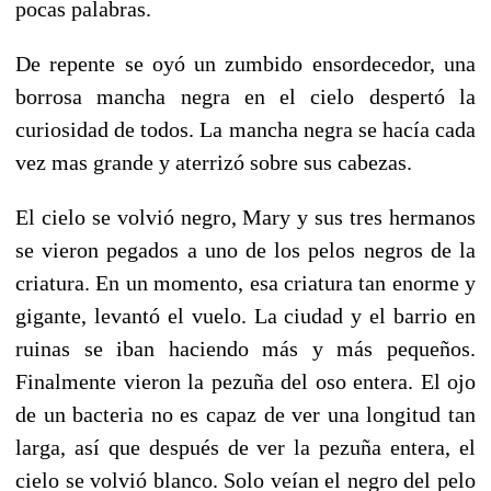
pocas palabras.
De repente se oyó un zumbido ensordecedor, una
borrosa mancha negra en el cielo despertó la
curiosidad de todos. La mancha negra se hacía cada
vez mas grande y aterrizó sobre sus cabezas.
El cielo se volvió negro, Mary y sus tres hermanos
se vieron pegados a uno de los pelos negros de la
criatura. En un momento, esa criatura tan enorme y
gigante, levantó el vuelo. La ciudad y el barrio en
ruinas se iban haciendo más y más pequeños.
Finalmente vieron la pezuña del oso entera. El ojo
de un bacteria no es capaz de ver una longitud tan
larga, así que después de ver la pezuña entera, el
cielo se volvió blanco. Solo veían el negro del pelo