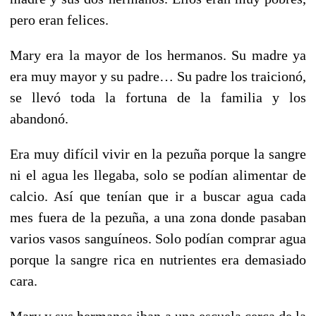
pero eran felices.
Mary era la mayor de los hermanos. Su madre ya
era muy mayor y su padre… Su padre los traicionó,
se llevó toda la fortuna de la familia y los
abandonó.
Era muy difícil vivir en la pezuña porque la sangre
ni el agua les llegaba, solo se podían alimentar de
calcio. Así que tenían que ir a buscar agua cada
mes fuera de la pezuña, a una zona donde pasaban
varios vasos sanguíneos. Solo podían comprar agua
porque la sangre rica en nutrientes era demasiado
cara.
Mary y sus hermanos iban a una escuela cerca de la