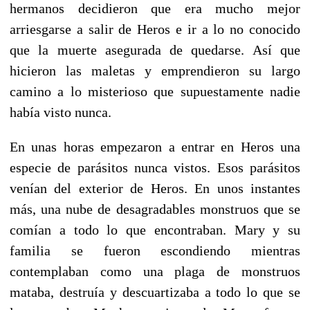
hermanos decidieron que era mucho mejor
arriesgarse a salir de Heros e ir a lo no conocido
que la muerte asegurada de quedarse. Así que
hicieron las maletas y emprendieron su largo
camino a lo misterioso que supuestamente nadie
había visto nunca.
En unas horas empezaron a entrar en Heros una
especie de parásitos nunca vistos. Esos parásitos
venían del exterior de Heros. En unos instantes
más, una nube de desagradables monstruos que se
comían a todo lo que encontraban. Mary y su
familia se fueron escondiendo mientras
contemplaban como una plaga de monstruos
mataba, destruía y descuartizaba a todo lo que se