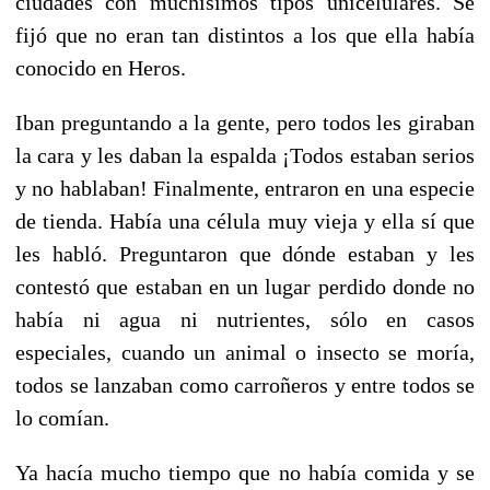
ciudades con muchísimos tipos unicelulares. Se
fijó que no eran tan distintos a los que ella había
conocido en Heros.
Iban preguntando a la gente, pero todos les giraban
la cara y les daban la espalda ¡Todos estaban serios
y no hablaban! Finalmente, entraron en una especie
de tienda. Había una célula muy vieja y ella sí que
les habló. Preguntaron que dónde estaban y les
contestó que estaban en un lugar perdido donde no
había ni agua ni nutrientes, sólo en casos
especiales, cuando un animal o insecto se moría,
todos se lanzaban como carroñeros y entre todos se
lo comían.
Ya hacía mucho tiempo que no había comida y se