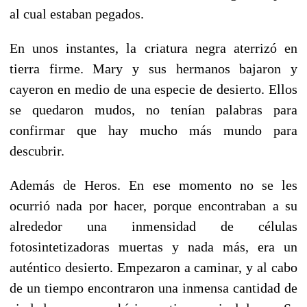
al cual estaban pegados.
En unos instantes, la criatura negra aterrizó en
tierra firme. Mary y sus hermanos bajaron y
cayeron en medio de una especie de desierto. Ellos
se quedaron mudos, no tenían palabras para
confirmar que hay mucho más mundo para
descubrir.
Además de Heros. En ese momento no se les
ocurrió nada por hacer, porque encontraban a su
alrededor una inmensidad de células
fotosintetizadoras muertas y nada más, era un
auténtico desierto. Empezaron a caminar, y al cabo
de un tiempo encontraron una inmensa cantidad de