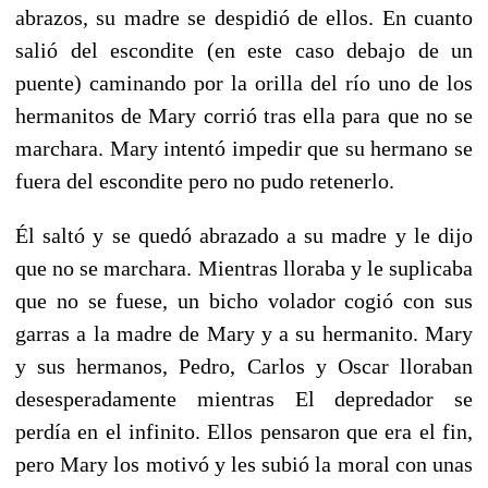
abrazos, su madre se despidió de ellos. En cuanto
salió del escondite (en este caso debajo de un
puente) caminando por la orilla del río uno de los
hermanitos de Mary corrió tras ella para que no se
marchara. Mary intentó impedir que su hermano se
fuera del escondite pero no pudo retenerlo.
Él saltó y se quedó abrazado a su madre y le dijo
que no se marchara. Mientras lloraba y le suplicaba
que no se fuese, un bicho volador cogió con sus
garras a la madre de Mary y a su hermanito. Mary
y sus hermanos, Pedro, Carlos y Oscar lloraban
desesperadamente mientras El depredador se
perdía en el infinito. Ellos pensaron que era el fin,
pero Mary los motivó y les subió la moral con unas