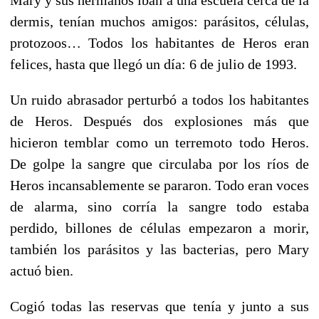
dermis, tenían muchos amigos: parásitos, células,
protozoos… Todos los habitantes de Heros eran
felices, hasta que llegó un día: 6 de julio de 1993.
Un ruido abrasador perturbó a todos los habitantes
de Heros. Después dos explosiones más que
hicieron temblar como un terremoto todo Heros.
De golpe la sangre que circulaba por los ríos de
Heros incansablemente se pararon. Todo eran voces
de alarma, sino corría la sangre todo estaba
perdido, billones de células empezaron a morir,
también los parásitos y las bacterias, pero Mary
actuó bien.
Cogió todas las reservas que tenía y junto a sus