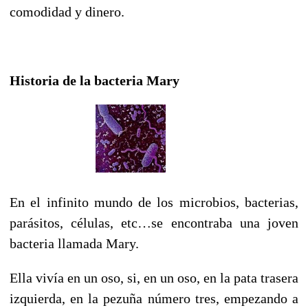
comodidad y dinero.
Historia de la bacteria Mary
En el infinito mundo de los microbios, bacterias,
parásitos, células, etc…se encontraba una joven
bacteria llamada Mary.
Ella vivía en un oso, si, en un oso, en la pata trasera
izquierda, en la pezuña número tres, empezando a