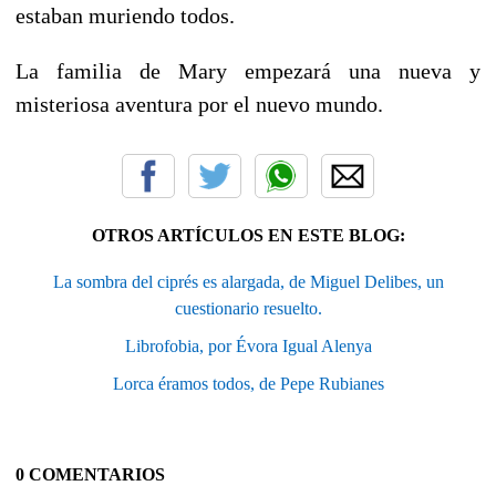
estaban muriendo todos.
La familia de Mary empezará una nueva y
misteriosa aventura por el nuevo mundo.
OTROS ARTÍCULOS EN ESTE BLOG:
La sombra del ciprés es alargada, de Miguel Delibes, un
cuestionario resuelto.
Librofobia, por Évora Igual Alenya
Lorca éramos todos, de Pepe Rubianes
0 COMENTARIOS