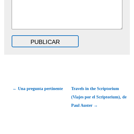
← Una pregunta pertinente
Travels in the Scriptorium
(Viajes por el Scriptorium), de
Paul Auster →