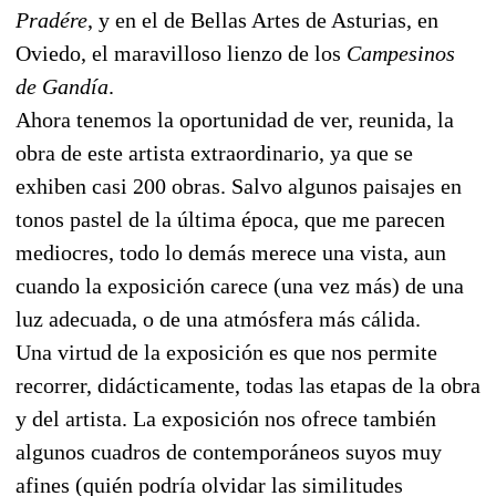
Pradére
, y en el de Bellas Artes de Asturias, en
Oviedo, el maravilloso lienzo de los
Campesinos
de Gandía
.
Ahora tenemos la oportunidad de ver, reunida, la
obra de este artista extraordinario, ya que se
exhiben casi 200 obras. Salvo algunos paisajes en
tonos pastel de la última época, que me parecen
mediocres, todo lo demás merece una vista, aun
cuando la exposición carece (una vez más) de una
luz adecuada, o de una atmósfera más cálida.
Una virtud de la exposición es que nos permite
recorrer, didácticamente, todas las etapas de la obra
y del artista. La exposición nos ofrece también
algunos cuadros de contemporáneos suyos muy
afines (quién podría olvidar las similitudes