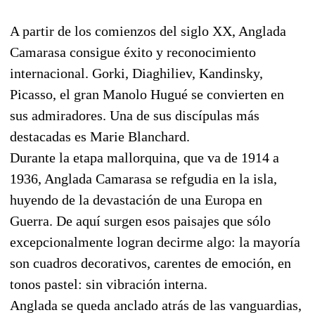
A partir de los comienzos del siglo XX, Anglada
Camarasa consigue éxito y reconocimiento
internacional. Gorki, Diaghiliev, Kandinsky,
Picasso, el gran Manolo Hugué se convierten en
sus admiradores. Una de sus discípulas más
destacadas es Marie Blanchard.
Durante la etapa mallorquina, que va de 1914 a
1936, Anglada Camarasa se refgudia en la isla,
huyendo de la devastación de una Europa en
Guerra. De aquí surgen esos paisajes que sólo
excepcionalmente logran decirme algo: la mayoría
son cuadros decorativos, carentes de emoción, en
tonos pastel: sin vibración interna.
Anglada se queda anclado atrás de las vanguardias,