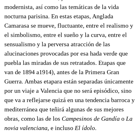
modernista, así como las temáticas de la vida
nocturna parisina. En estas etapas, Anglada
Camarasa se mueve, fluctuante, entre el realismo y
el simbolismo, entre el sueño y la curva, entre el
sensualismo y la perversa atracción de las
alucinaciones provocadas por esa hada verde que
puebla las miradas de sus retratados. Etapas que
van de 1894 a1914), antes de la Primera Gran
Guerra. Ambas etapara están separadas únicamente
por un viaje a Valencia que no será episódico, sino
que va a reflejarse quizá en una tendencia barroca y
mediterránea que teñirá algunas de sus mejores
obras, como las de los
Campesinos de Gandía
o
La
novia valenciana
, e incluso
El ídolo
.