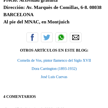
Dirección: Av. Marquès de Comillas, 6-8. 08038
BARCELONA
Al pie del MNAC, en Montjuich
OTROS ARTÍCULOS EN ESTE BLOG:
Cornelis de Vos, pintor flamenco del Siglo XVII
Dora Carrington (1893-1932)
José Luis Cuevas
4 COMENTARIOS