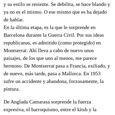
y su estilo se resiente. Se debilita, se hace blando y
ya no es el mismo. O ese mismo que es ha dejado
de hablar.
En la última etapa, es la que le sorprende en
Barcelona durante la Guerra Civil. Por sus ideas
republicanas, es admitido (como protegido) en
Montserrat. Ahí lleva a cabo de nuevo unos
paisajes, de los que uno al menos, me parece
hermoso. De Montserrat pasa a Francia, exiliado, y
de nuevo, más tarde, pasa a Mallorca. En 1953
sufre un accidente y abandona, forzosamente, la
pintura.
De Anglada Camarasa sorprende la fuerza
expresiva, el barroquismo, entre el kitsh y la