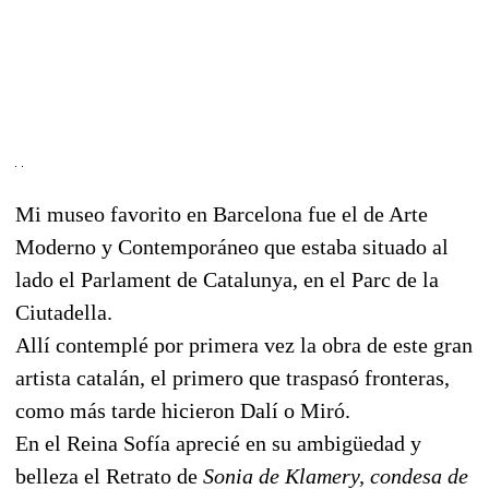
Mi museo favorito en Barcelona fue el de Arte
Moderno y Contemporáneo que estaba situado al
lado el Parlament de Catalunya, en el Parc de la
Ciutadella.
Allí contemplé por primera vez la obra de este gran
artista catalán, el primero que traspasó fronteras,
como más tarde hicieron Dalí o Miró.
En el Reina Sofía aprecié en su ambigüedad y
belleza el Retrato de
Sonia de Klamery, condesa de